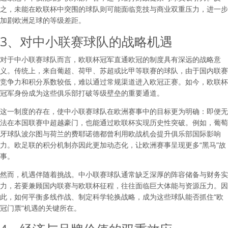
之，未能在欧联杯中突围的球队则可能面临竞技与商业双重压力，进一步
加剧欧洲足球的等级差距。
3、对中小联赛球队的战略机遇
对于中小联赛球队而言，欧联杯冠军直通欧冠的制度具有深远的战略意
义。传统上，来自葡超、荷甲、苏超或比甲等联赛的球队，由于国内联赛
竞争力和积分系数较低，难以通过常规渠道进入欧冠正赛。如今，欧联杯
冠军身份成为这些俱乐部打破等级壁垒的重要通道。
这一制度的存在，使中小联赛球队在欧洲赛事中的目标更为明确：即便无
法在本国联赛中超越豪门，也能通过欧联杯实现历史性突破。例如，葡萄
牙球队波尔图与荷兰的费耶诺德都曾利用欧战机会提升俱乐部国际影响
力。欧足联的积分机制亦因此更加动态化，让欧洲赛事呈现更多“黑马”故
事。
然而，机遇伴随着挑战。中小联赛球队通常缺乏深厚的阵容储备与财务实
力，若要兼顾国内联赛与欧联杯征程，往往面临巨大体能与资源压力。因
此，如何平衡多线作战、制定科学轮换战略，成为这些球队能否抓住“欧
冠门票”机遇的关键所在。