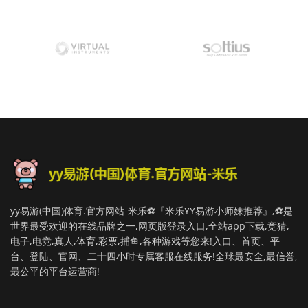
yy易游(中国)体育.官方网站-米乐⚽️『米乐YY易游小师妹推荐』,⚽️是
世界最受欢迎的在线品牌之一,网页版登录入口,全站app下载,竞猜,
电子,电竞,真人,体育,彩票,捕鱼,各种游戏等您来!入口、首页、平
台、登陆、官网、二十四小时专属客服在线服务!全球最安全,最信誉,
最公平的平台运营商!