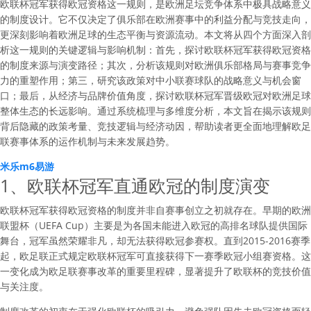
欧联杯冠军获得欧冠资格这一规则，是欧洲足坛竞争体系中极具战略意义
的制度设计。它不仅决定了俱乐部在欧洲赛事中的利益分配与竞技走向，
更深刻影响着欧洲足球的生态平衡与资源流动。本文将从四个方面深入剖
析这一规则的关键逻辑与影响机制：首先，探讨欧联杯冠军获得欧冠资格
的制度来源与演变路径；其次，分析该规则对欧洲俱乐部格局与赛事竞争
力的重塑作用；第三，研究该政策对中小联赛球队的战略意义与机会窗
口；最后，从经济与品牌价值角度，探讨欧联杯冠军晋级欧冠对欧洲足球
整体生态的长远影响。通过系统梳理与多维度分析，本文旨在揭示该规则
背后隐藏的政策考量、竞技逻辑与经济动因，帮助读者更全面地理解欧足
联赛事体系的运作机制与未来发展趋势。
米乐m6易游
1、欧联杯冠军直通欧冠的制度演变
欧联杯冠军获得欧冠资格的制度并非自赛事创立之初就存在。早期的欧洲
联盟杯（UEFA Cup）主要是为各国未能进入欧冠的高排名球队提供国际
舞台，冠军虽然荣耀非凡，却无法获得欧冠参赛权。直到2015-2016赛季
起，欧足联正式规定欧联杯冠军可直接获得下一赛季欧冠小组赛资格。这
一变化成为欧足联赛事改革的重要里程碑，显著提升了欧联杯的竞技价值
与关注度。