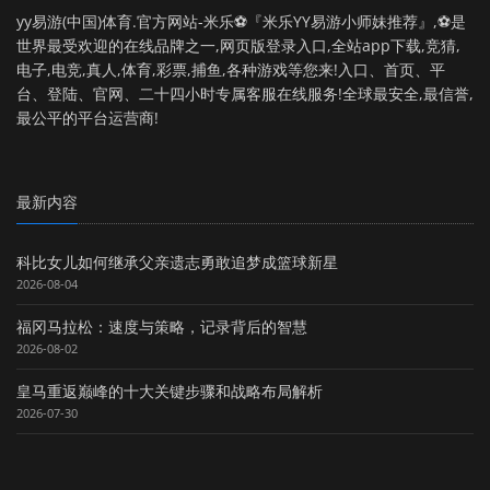
yy易游(中国)体育.官方网站-米乐⚽️『米乐YY易游小师妹推荐』,⚽️是
世界最受欢迎的在线品牌之一,网页版登录入口,全站app下载,竞猜,
电子,电竞,真人,体育,彩票,捕鱼,各种游戏等您来!入口、首页、平
台、登陆、官网、二十四小时专属客服在线服务!全球最安全,最信誉,
最公平的平台运营商!
最新内容
科比女儿如何继承父亲遗志勇敢追梦成篮球新星
2026-08-04
福冈马拉松：速度与策略，记录背后的智慧
2026-08-02
皇马重返巅峰的十大关键步骤和战略布局解析
2026-07-30