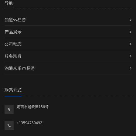
导航
知道yy易游
产品展示
公司动态
服务宗旨
沟通米乐YY易游
联系方式
定西市起般湖186号
+13594780492