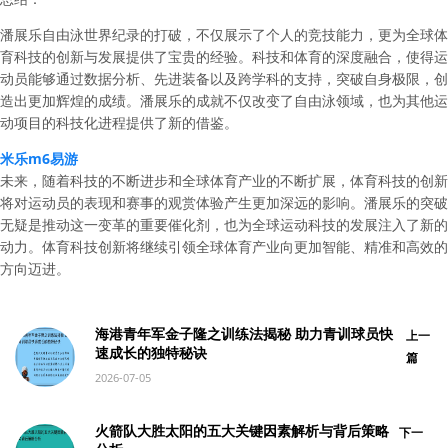
潘展乐自由泳世界纪录的打破，不仅展示了个人的竞技能力，更为全球体
育科技的创新与发展提供了宝贵的经验。科技和体育的深度融合，使得运
动员能够通过数据分析、先进装备以及跨学科的支持，突破自身极限，创
造出更加辉煌的成绩。潘展乐的成就不仅改变了自由泳领域，也为其他运
动项目的科技化进程提供了新的借鉴。
米乐m6易游
未来，随着科技的不断进步和全球体育产业的不断扩展，体育科技的创新
将对运动员的表现和赛事的观赏体验产生更加深远的影响。潘展乐的突破
无疑是推动这一变革的重要催化剂，也为全球运动科技的发展注入了新的
动力。体育科技创新将继续引领全球体育产业向更加智能、精准和高效的
方向迈进。
海港青年军金子隆之训练法揭秘 助力青训球员快
上一
速成长的独特秘诀
篇
2026-07-05
火箭队大胜太阳的五大关键因素解析与背后策略
下一