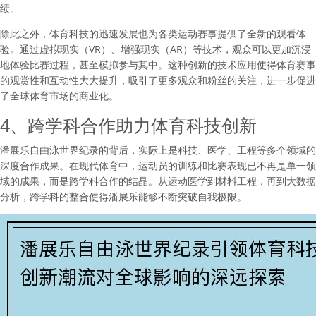
绩。
除此之外，体育科技的迅速发展也为各类运动赛事提供了全新的观看体
验。通过虚拟现实（VR）、增强现实（AR）等技术，观众可以更加沉浸
地体验比赛过程，甚至模拟参与其中。这种创新的技术应用使得体育赛事
的观赏性和互动性大大提升，吸引了更多观众和粉丝的关注，进一步促进
了全球体育市场的商业化。
4、跨学科合作助力体育科技创新
潘展乐自由泳世界纪录的背后，实际上是科技、医学、工程等多个领域的
深度合作成果。在现代体育中，运动员的训练和比赛表现已不再是单一领
域的成果，而是跨学科合作的结晶。从运动医学到材料工程，再到大数据
分析，跨学科的整合使得潘展乐能够不断突破自我极限。