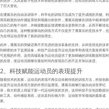
的进步，尤其是数字化技术和智能化设备的应用，运动员的训练方式发生
了巨大变化。
在潘展乐的自由泳训练中，科学化的训练方法成为了提升成绩的关键。利
用高精度的动作捕捉系统和视频分析软件，潘展乐能够在训练中精准地评
估自己的每个动作，并根据数据反馈调整游泳姿势和力道，从而不断优化
自己的表现。这种数据驱动的训练方式不仅提升了潘展乐的竞技水平，也
为全球运动员带来了新的训练理念。
此外，潘展乐的突破还离不开先进的游泳装备的支持。从科技优化的泳衣
到精密的水下监测设备，科技产品在提升运动员效率和表现方面发挥着不
可忽视的作用。这些高端装备为运动员提供了更加精确的训练数据和实时
的反馈，使运动员能够在最短时间内发现自己的不足并加以改进。
2、科技赋能运动员的表现提升
随着技术的发展，运动员的表现不再仅仅依赖传统的训练方法，科技创新
在提升运动员表现方面的作用日益显现。潘展乐能够打破自由泳世界纪
录，很大程度上得益于新一代运动科技的支持。这些科技不仅包括数据分
析工具、动作捕捉系统，还涉及到生物力学、运动医学等领域的最新成
果。