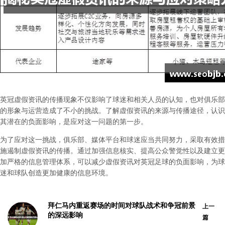
英冠虚假资讯的传播现象不仅影响了球迷和相关人员的认知，也对俱乐部
的形象与运营造成了不小的挑战。了解虚假资讯的来源与传播途径，认识
其潜在的负面影响，是应对这一问题的第一步。
为了应对这一挑战，俱乐部、媒体平台和球迷应当共同努力，采取有效措
施遏制虚假资讯的传播。通过加强信息核实、提高公众警觉性以及建立更
加严格的信息管理体系，可以减少虚假资讯对英冠足球的负面影响，为球
迷和球队创造更加健康的信息环境。
拜仁马内重返赛场的时间对球队战术和争冠前景
上一
的深远影响
篇