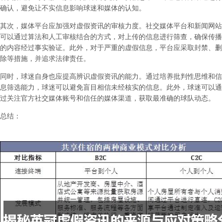
确认，避免让不实信息影响球迷和媒体的认知。
其次，媒体平台应加强对虚假资讯的审核力度。社交媒体平台和新闻网站
可以通过算法和人工审核结合的方式，对上传的信息进行筛查，确保传播
的内容经过事实验证。此外，对于严重的虚假信息，平台应采取封禁、删
除等措施，并追求法律责任。
同时，球迷自身也应提高辨识虚假资讯的能力。通过培养批判性思维和信
息筛选能力，球迷可以避免盲目相信未经核实的信息。此外，球迷可以通
过关注官方社交媒体账号和信任的媒体渠道，获取最准确的球队动态。
总结：