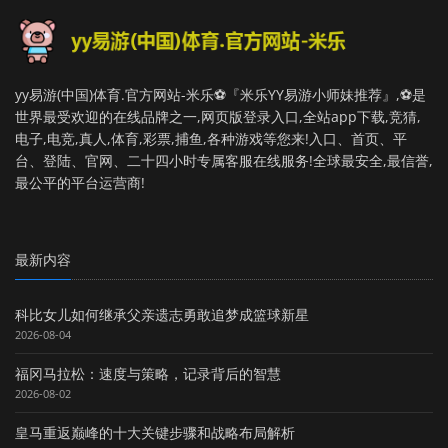
yy易游(中国)体育.官方网站-米乐⚽️『米乐YY易游小师妹推荐』,⚽️是
世界最受欢迎的在线品牌之一,网页版登录入口,全站app下载,竞猜,
电子,电竞,真人,体育,彩票,捕鱼,各种游戏等您来!入口、首页、平
台、登陆、官网、二十四小时专属客服在线服务!全球最安全,最信誉,
最公平的平台运营商!
最新内容
科比女儿如何继承父亲遗志勇敢追梦成篮球新星
2026-08-04
福冈马拉松：速度与策略，记录背后的智慧
2026-08-02
皇马重返巅峰的十大关键步骤和战略布局解析