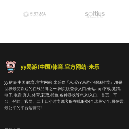
yy易游(中国)体育.官方网站-米乐⚽️『米乐YY易游小师妹推荐』,⚽️是
世界最受欢迎的在线品牌之一,网页版登录入口,全站app下载,竞猜,
电子,电竞,真人,体育,彩票,捕鱼,各种游戏等您来!入口、首页、平
台、登陆、官网、二十四小时专属客服在线服务!全球最安全,最信誉,
最公平的平台运营商!