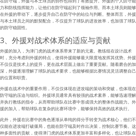
在防守端，外援与本土球员的协作也得到了有效提升。外援的个人防守能
力和防线指挥能力，让他们在防守端起到了领袖作用。而本土球员则能够
在外援的带动下，逐步提升自己在防守中的站位与判断。整体而言，外援
与本土球员之间的默契配合，不仅提升了球队的进攻效率，也加强了球队
的防守稳固性。
3、外援对战术体系的适应与贡献
外援的加入，为津门虎的战术体系带来了新的元素。教练组在设计战术
时，充分考虑到外援的特点，使得外援能够最大限度地发挥其优势。外援
不仅仅是技术上的提升，更在战术层面上做出了重要贡献。随着磨合的加
深，外援逐渐理解了球队的战术要求，也能够根据比赛情况灵活调整自己
的位置和职责。
外援在战术中的重要作用，不仅仅体现在进攻端的策动和突破，也体现在
防守端的压迫与组织。外援球员通常具有较强的战术素养，能够迅速理解
并执行教练的指令，从而帮助球队在比赛中形成强大的整体作战能力。外
援的加入，帮助球队在复杂的比赛环境中，能够保持高效的战术执行。
此外，外援在比赛中的角色逐渐从单纯的得分手转变为战术核心，他们不
仅能在进攻端打破僵局，也能在防守端及时作出决策，控制比赛节奏。这
种多面性的贡献，使得津门虎的战术体系更加丰富和多样化，也让球队在