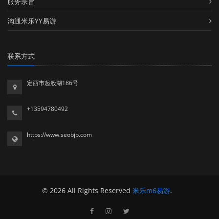
服务宗旨
沟通米乐YY易游
联系方式
定西市起般湖186号
+13594780492
https://www.seobjb.com
© 2026 All Rights Reserved
米乐m6易游
.