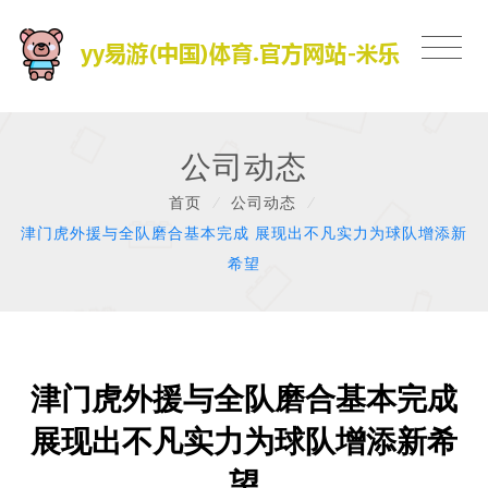
公司动态
首页
/
公司动态
/
津门虎外援与全队磨合基本完成 展现出不凡实力为球队增添新
希望
津门虎外援与全队磨合基本完成
展现出不凡实力为球队增添新希
望