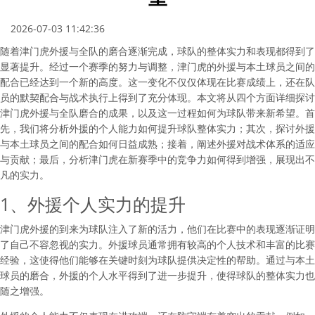
2026-07-03 11:42:36
随着津门虎外援与全队的磨合逐渐完成，球队的整体实力和表现都得到了
显著提升。经过一个赛季的努力与调整，津门虎的外援与本土球员之间的
配合已经达到一个新的高度。这一变化不仅仅体现在比赛成绩上，还在队
员的默契配合与战术执行上得到了充分体现。本文将从四个方面详细探讨
津门虎外援与全队磨合的成果，以及这一过程如何为球队带来新希望。首
先，我们将分析外援的个人能力如何提升球队整体实力；其次，探讨外援
与本土球员之间的配合如何日益成熟；接着，阐述外援对战术体系的适应
与贡献；最后，分析津门虎在新赛季中的竞争力如何得到增强，展现出不
凡的实力。
1、外援个人实力的提升
津门虎外援的到来为球队注入了新的活力，他们在比赛中的表现逐渐证明
了自己不容忽视的实力。外援球员通常拥有较高的个人技术和丰富的比赛
经验，这使得他们能够在关键时刻为球队提供决定性的帮助。通过与本土
球员的磨合，外援的个人水平得到了进一步提升，使得球队的整体实力也
随之增强。