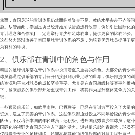
然而，泰国足球的青训体系仍然面临着资金不足、教练水平参差不齐等问
题。尽管如此，泰国足协已经开始采取措施进行改善，例如引进国际化的
青训理念和合作项目，定期举行青少年足球赛事，提供更多的比赛经验。
这些努力逐渐改善了泰国足球青训体系的不足，为培养优秀球员提供了更
为有利的环境。
2、俱乐部在青训中的角色与作用
泰国的足球俱乐部在青训体系中扮演着至关重要的角色。大部分的青少年
球员都通过俱乐部的青训营开始接触到职业足球的世界，俱乐部提供的训
练资源和平台对球员的成长至关重要。尤其是在泰国超级杯等赛事的推动
下，越来越多的俱乐部开始重视青训工作，将其作为提升整体竞争力的关
键。
一些顶级俱乐部，如武里南联、巴吞联等，已经在青训方面投入了大量的
资源，建立了完善的青训体系。这些俱乐部通过设立不同年龄段的青少年
队伍，不仅培养本国的年轻球员，还积极引进外国优秀青少年球员，这种
国际化的视野为泰国足球注入了新的活力。通过俱乐部的青训营，球员不
仅能接受专业的足球训练，还能在与其他顶级俱乐部的对抗中提升自己，