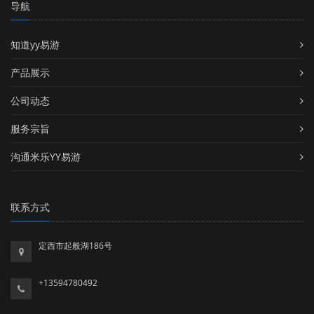
导航
知道yy易游
产品展示
公司动态
服务宗旨
沟通米乐YY易游
联系方式
定西市起般湖186号
+13594780492