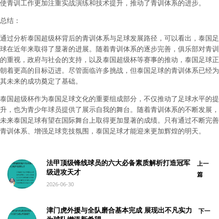
使青训工作更加注重实战演练和技术提升，推动了青训体系的进步。
总结：
通过分析泰国超级杯背后的青训体系与足球发展路径，可以看出，泰国足
球在近年来取得了显著的进展。随着青训体系的逐步完善，俱乐部对青训
的重视，政府与社会的支持，以及泰国超级杯等赛事的推动，泰国足球正
朝着更高的目标迈进。尽管面临许多挑战，但泰国足球的青训体系已经为
其未来的成功奠定了基础。
泰国超级杯作为泰国足球文化的重要组成部分，不仅推动了足球水平的提
升，也为青少年球员提供了展示自我的舞台。随着青训体系的不断发展，
未来泰国足球有望在国际舞台上取得更加显著的成绩。只有通过不断完善
青训体系、增强足球竞技氛围，泰国足球才能迎来更加辉煌的明天。
法甲顶级锋线球员的六大必备素质解析打造冠军
上一
级进攻天才
篇
2026-06-30
津门虎外援与全队磨合基本完成 展现出不凡实力
下一