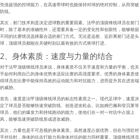
凭借超强的控球能力，在高速带球时也能保持对球的绝对控制，从而突破
防线。
其次，射门技术则是决定进球数的重要因素。法甲的顶级锋线球员在射门
时，除了基本的准确性外，还需要具备一定的变化性和创新性，能够根据
不同的比赛情况选择最合适的射门方式。无论是远射、近距离射门还是头
球，顶级球员都能在关键时刻以最有效的方式将球打进。
2、身体素质：速度与力量的结合
对于法甲顶级锋线球员来说，身体素质不仅关乎速度和力量的平衡，也关
乎如何利用自己的身体优势来适应比赛的高强度要求。优秀的身体素质使
得球员在比赛中能保持高效的运动能力和对抗能力，进而提升其在进攻端
的威胁。
首先，速度是法甲顶级锋线球员的标志性素质之一。现代足球中，速度决
定了球员是否能够快速突破防线、创造进攻机会。比如姆巴佩和登贝莱等
球员，他们的爆发力和持续跑动的能力，使他们在一对一对抗中占据上
风，能够迅速突破防线形成进攻威胁。
其次，力量也是不可忽视的身体素质。虽然速度占据优势，但在与强壮对
手对抗时，身体的抗击打能力和身体对抗的能力同样重要。顶级锋线球员