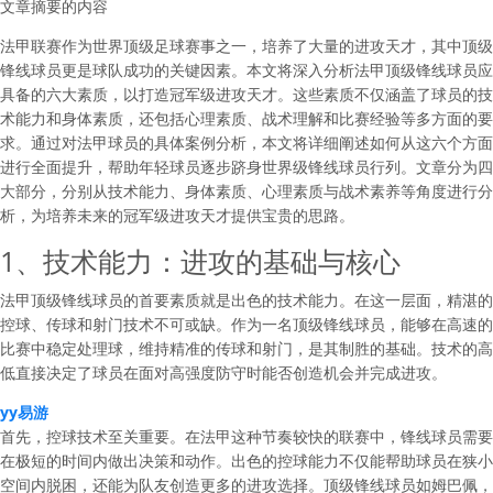
文章摘要的内容
法甲联赛作为世界顶级足球赛事之一，培养了大量的进攻天才，其中顶级
锋线球员更是球队成功的关键因素。本文将深入分析法甲顶级锋线球员应
具备的六大素质，以打造冠军级进攻天才。这些素质不仅涵盖了球员的技
术能力和身体素质，还包括心理素质、战术理解和比赛经验等多方面的要
求。通过对法甲球员的具体案例分析，本文将详细阐述如何从这六个方面
进行全面提升，帮助年轻球员逐步跻身世界级锋线球员行列。文章分为四
大部分，分别从技术能力、身体素质、心理素质与战术素养等角度进行分
析，为培养未来的冠军级进攻天才提供宝贵的思路。
1、技术能力：进攻的基础与核心
法甲顶级锋线球员的首要素质就是出色的技术能力。在这一层面，精湛的
控球、传球和射门技术不可或缺。作为一名顶级锋线球员，能够在高速的
比赛中稳定处理球，维持精准的传球和射门，是其制胜的基础。技术的高
低直接决定了球员在面对高强度防守时能否创造机会并完成进攻。
yy易游
首先，控球技术至关重要。在法甲这种节奏较快的联赛中，锋线球员需要
在极短的时间内做出决策和动作。出色的控球能力不仅能帮助球员在狭小
空间内脱困，还能为队友创造更多的进攻选择。顶级锋线球员如姆巴佩，