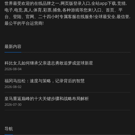
世界最受欢迎的在线品牌之一,网页版登录入口,全站app下载,竞猜,
电子,电竞,真人,体育,彩票,捕鱼,各种游戏等您来!入口、首页、平
台、登陆、官网、二十四小时专属客服在线服务!全球最安全,最信誉,
最公平的平台运营商!
最新内容
科比女儿如何继承父亲遗志勇敢追梦成篮球新星
2026-08-04
福冈马拉松：速度与策略，记录背后的智慧
2026-08-02
皇马重返巅峰的十大关键步骤和战略布局解析
2026-07-30
导航