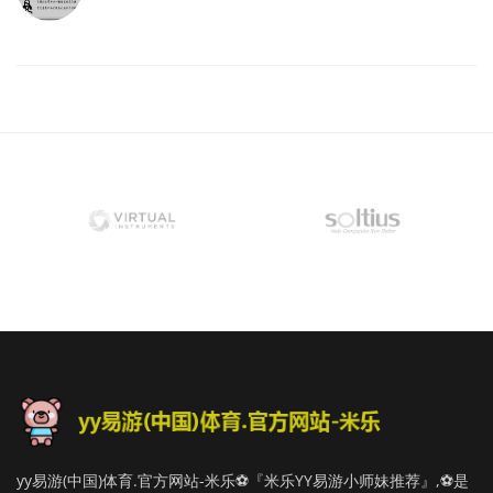
yy易游(中国)体育.官方网站-米乐⚽️『米乐YY易游小师妹推荐』,⚽️是