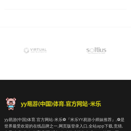
yy易游(中国)体育.官方网站-米乐⚽️『米乐YY易游小师妹推荐』,⚽️是
世界最受欢迎的在线品牌之一,网页版登录入口,全站app下载,竞猜,