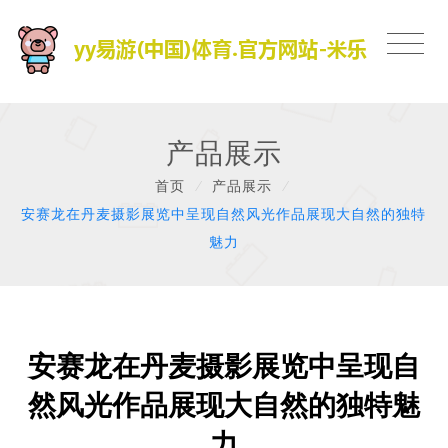
产品展示
首页
/
产品展示
/
安赛龙在丹麦摄影展览中呈现自然风光作品展现大自然的独特
魅力
安赛龙在丹麦摄影展览中呈现自
然风光作品展现大自然的独特魅
力