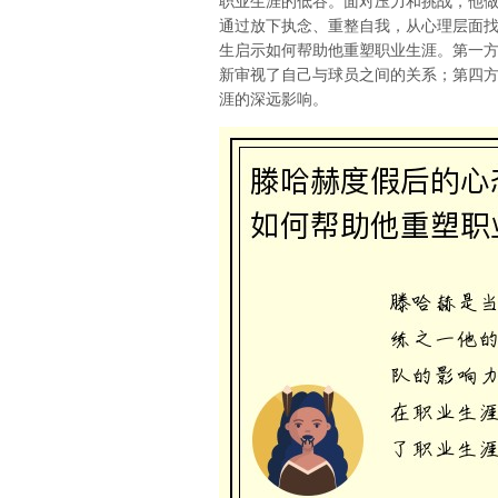
职业生涯的低谷。面对压力和挑战，他
通过放下执念、重整自我，从心理层面
生启示如何帮助他重塑职业生涯。第一
新审视了自己与球员之间的关系；第四
涯的深远影响。