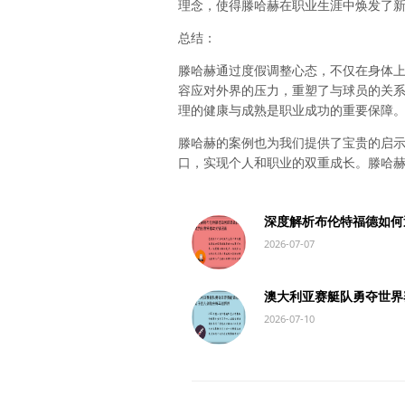
理念，使得滕哈赫在职业生涯中焕发了
总结：
滕哈赫通过度假调整心态，不仅在身体
容应对外界的压力，重塑了与球员的关
理的健康与成熟是职业成功的重要保障
滕哈赫的案例也为我们提供了宝贵的启
口，实现个人和职业的双重成长。滕哈
深度解析布伦特福德如何
2026-07-07
澳大利亚赛艇队勇夺世界
2026-07-10