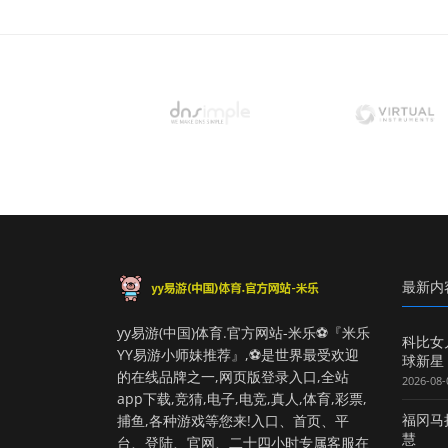
最新内
yy易游(中国)体育.官方网站-米乐⚽️『米乐
科比女
YY易游小师妹推荐』,⚽️是世界最受欢迎
球新星
的在线品牌之一,网页版登录入口,全站
2026-08-
app下载,竞猜,电子,电竞,真人,体育,彩票,
福冈马
捕鱼,各种游戏等您来!入口、首页、平
慧
台、登陆、官网、二十四小时专属客服在