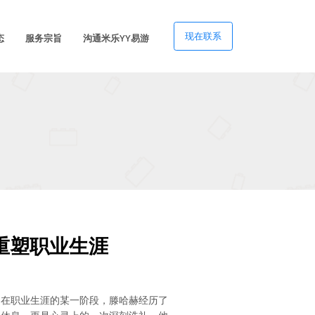
现在联系
态
服务宗旨
沟通米乐YY易游
重塑职业生涯
，在职业生涯的某一阶段，滕哈赫经历了