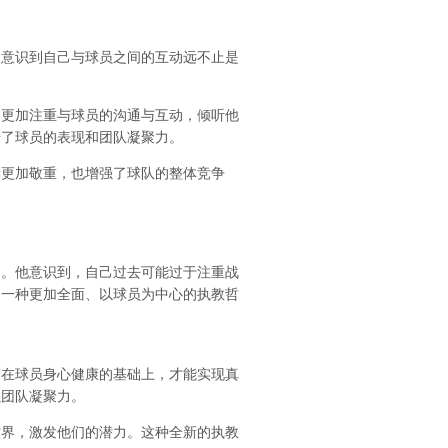
，意识到自己与球员之间的互动远不止是
，更加注重与球员的沟通与互动，倾听他
升了球员的表现和团队凝聚力。
赫更加敬重，也增强了球队的整体竞争
念。他意识到，自己过去可能过于注重战
了一种更加全面、以球员为中心的执教哲
有在球员身心健康的基础上，才能实现真
强团队凝聚力。
世界，激发他们的潜力。这种全新的执教