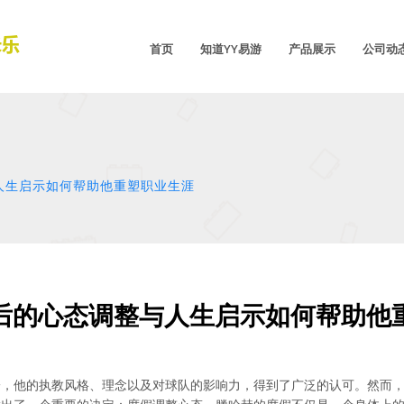
首页
知道YY易游
产品展示
公司动
人生启示如何帮助他重塑职业生涯
后的心态调整与人生启示如何帮助他
一，他的执教风格、理念以及对球队的影响力，得到了广泛的认可。然而