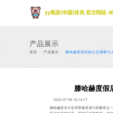
产品展示
首页
/
产品展示
/
滕哈赫度假后的心态调整与
滕哈赫度假
2026-07-08 16:14:17
滕哈赫是当今足球界最具潜力的教练之