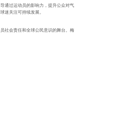
倡导通过运动员的影响力，提升公众对气
导球迷关注可持续发展。
球员社会责任和全球公民意识的舞台。梅