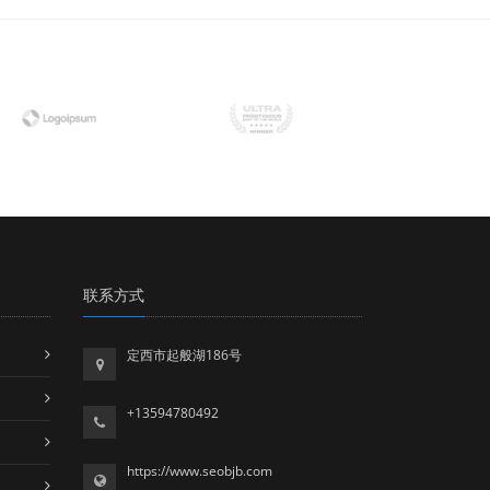
联系方式
定西市起般湖186号
+13594780492
https://www.seobjb.com