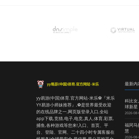
最新内
yy易游(中国)体育.官方网站-米乐⚽️『米乐
科比女
YY易游小师妹推荐』,⚽️是世界最受欢迎
球新星
的在线品牌之一,网页版登录入口,全站
2026-08-
app下载,竞猜,电子,电竞,真人,体育,彩票,
福冈马
捕鱼,各种游戏等您来!入口、首页、平
慧
台、登陆、官网、二十四小时专属客服在
2026-08-
线服务!全球最安全,最信誉,最公平的平台