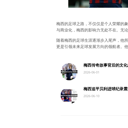
梅西的足球之路，不仅仅是个人荣耀的
与商业化，梅西的影响力无处不在。无
随着梅西的足球生涯逐渐步入尾声，他
更是引领未来足球发展方向的领航者。
梅西传奇故事背后的文化
2026-06-01
梅西追平贝利进球纪录震
2026-06-10