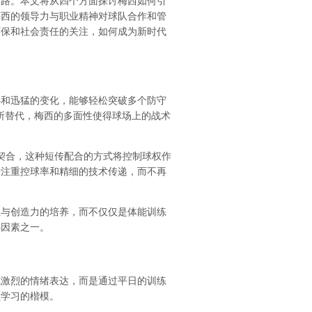
道路。本文将从四个方面探讨梅西如何引
梅西的领导力与职业精神对球队合作和管
环保和社会责任的关注，如何成为新时代
心和迅猛的变化，能够轻松突破多个防守
”所替代，梅西的多面性使得球场上的战术
高度契合，这种短传配合的方式将控制球权作
始注重控球率和精细的技术传递，而不再
性与创造力的培养，而不仅仅是体能训练
心因素之一。
或激烈的情绪表达，而是通过平日的训练
员学习的楷模。