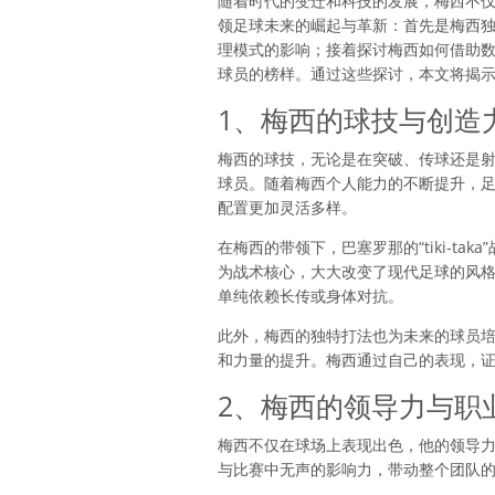
随着时代的变迁和科技的发展，梅西不
领足球未来的崛起与革新：首先是梅西
理模式的影响；接着探讨梅西如何借助
球员的榜样。通过这些探讨，本文将揭
1、梅西的球技与创造
梅西的球技，无论是在突破、传球还是
球员。随着梅西个人能力的不断提升，足
配置更加灵活多样。
在梅西的带领下，巴塞罗那的“tiki-
为战术核心，大大改变了现代足球的风
单纯依赖长传或身体对抗。
此外，梅西的独特打法也为未来的球员
和力量的提升。梅西通过自己的表现，
2、梅西的领导力与职
梅西不仅在球场上表现出色，他的领导
与比赛中无声的影响力，带动整个团队