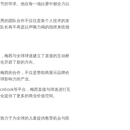
细节的苛求。他在每一场比赛中都全力以
优秀的团队合作不仅仅是靠个人技术的发
的队长将不再是以声嘶力竭的指挥来统领
台，梅西与全球球迷建立了直接的互动桥
业化开辟了新的方向。
与梅西的合作，不仅是赞助商展示品牌价
全球影响力的产业。
cebook等平台，梅西直接与球迷进行互
场化提供了更多的商业价值空间。
，致力于为全球的儿童提供教育机会与医