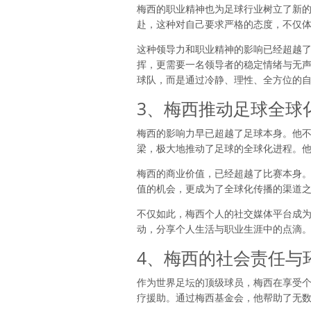
梅西的职业精神也为足球行业树立了新
赴，这种对自己要求严格的态度，不仅
这种领导力和职业精神的影响已经超越
挥，更需要一名领导者的稳定情绪与无
球队，而是通过冷静、理性、全方位的
3、梅西推动足球全球
梅西的影响力早已超越了足球本身。他
梁，极大地推动了足球的全球化进程。
梅西的商业价值，已经超越了比赛本身
值的机会，更成为了全球化传播的渠道
不仅如此，梅西个人的社交媒体平台成为了
动，分享个人生活与职业生涯中的点滴
4、梅西的社会责任与
作为世界足坛的顶级球员，梅西在享受
疗援助。通过梅西基金会，他帮助了无