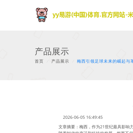
产品展示
首页
/
产品展示
/
梅西引领足球未来的崛起与
2026-06-05 16:49:45
文章摘要：梅西，作为21世纪最具影响