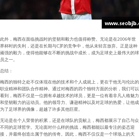
此外，梅西在面临挑战时的坚韧和毅力也值得称赞。无论是在2006年世
界杯时的失利，还是在长期与C罗的竞争中，他从未轻言放弃。正是这种
顽强的毅力，使得他能够在不断的挑战中成长，成为足球史上最伟大的球
员之一。
总结：
梅西的独特之处不仅体现在他的技术和个人成就上，更在于他无与伦比的
职业精神和团队合作精神。通过对梅西的四个独特方面的分析，我们可以
看到，梅西不仅是一位拥有卓越技术的球员，更是一位有着非凡人格魅力
和坚韧毅力的运动员。他的领导力、谦逊精神以及对足球的热爱，让他成
为了足球界的偶像，超越了许多其他巨星。
无论是在个人荣誉的积累，还是在球队的贡献上，梅西都展示了自己与众
不同的足球哲学。无论面对什么样的挑战，梅西都能以最专注的姿态迎
接，并最终创造出属于他的传奇。因此，梅西不仅仅是一个球场上的天