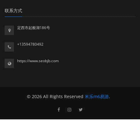
联系方式
定西市起般湖186号
+13594780492
https://www.seobjb.com
© 2026 All Rights Reserved
米乐m6易游
.