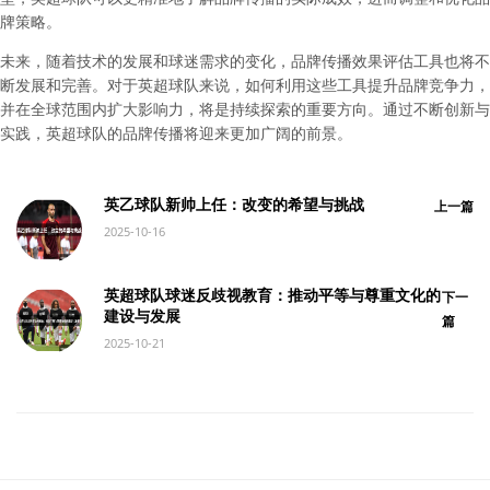
牌策略。
未来，随着技术的发展和球迷需求的变化，品牌传播效果评估工具也将不
断发展和完善。对于英超球队来说，如何利用这些工具提升品牌竞争力，
并在全球范围内扩大影响力，将是持续探索的重要方向。通过不断创新与
实践，英超球队的品牌传播将迎来更加广阔的前景。
英乙球队新帅上任：改变的希望与挑战
上一篇
2025-10-16
英超球队球迷反歧视教育：推动平等与尊重文化的
下一
建设与发展
篇
2025-10-21