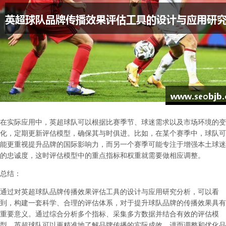
在实际应用中，英超球队可以根据比赛季节、球迷需求以及市场环境的变
化，定期更新评估模型，确保其与时俱进。比如，在某个赛季中，球队可
能更重视提升品牌的国际影响力，而另一个赛季可能专注于增强本土球迷
的忠诚度，这时评估模型中的重点指标和权重就需要做相应调整。
总结：
通过对英超球队品牌传播效果评估工具的设计与应用研究分析，可以看
到，构建一套科学、合理的评估体系，对于提升球队品牌的传播效果具有
重要意义。通过综合分析多个指标、采集多方数据并结合有效的评估模
型，英超球队可以更精准地了解品牌传播的实际成效，进而调整和优化品