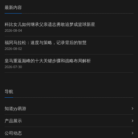
最新内容
科比女儿如何继承父亲遗志勇敢追梦成篮球新星
2026-08-04
福冈马拉松：速度与策略，记录背后的智慧
2026-08-02
皇马重返巅峰的十大关键步骤和战略布局解析
2026-07-30
导航
知道yy易游
产品展示
公司动态