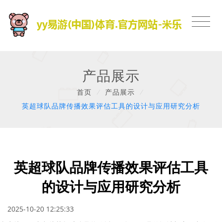
产品展示
首页
/
产品展示
/
英超球队品牌传播效果评估工具的设计与应用研究分析
英超球队品牌传播效果评估工具
的设计与应用研究分析
2025-10-20 12:25:33