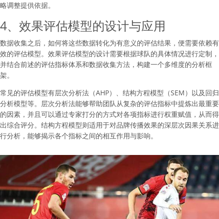
略调整提供依据。
4、效果评估模型的设计与应用
数据收集之后，如何将这些数据转化为有意义的评估结果，便需要依赖有
效的评估模型。效果评估模型的设计需要根据球队的具体情况进行定制，
并结合前述的评估指标体系和数据收集方法，构建一个多维度的分析框
架。
常见的评估模型有层次分析法（AHP）、结构方程模型（SEM）以及回归
分析模型等。层次分析法能够帮助团队从复杂的评估指标中提炼出最重要
的因素，并且可以通过专家打分的方式对各项指标进行权重赋值，从而得
出综合评分。结构方程模型则适用于对品牌传播效果的深层次因果关系进
行分析，能够揭示各个指标之间的相互作用与影响。