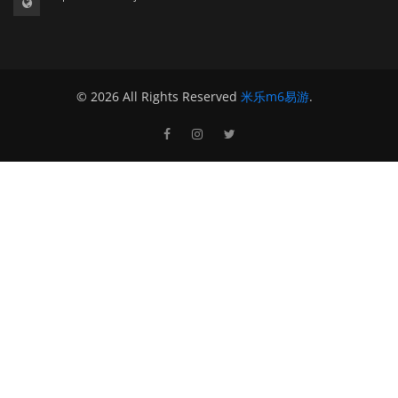
© 2026 All Rights Reserved
米乐m6易游
.