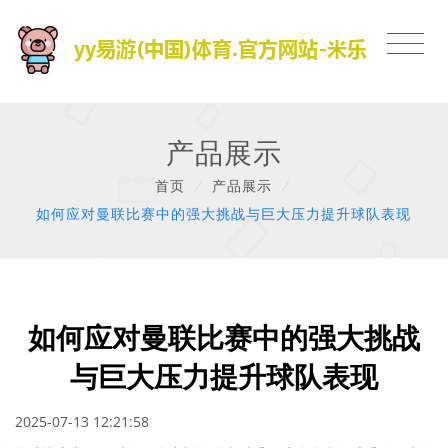
产品展示
首页
/
产品展示
/
如何应对曼联比赛中的强大挑战与巨大压力提升球队表现
如何应对曼联比赛中的强大挑战
与巨大压力提升球队表现
2025-07-13 12:21:58