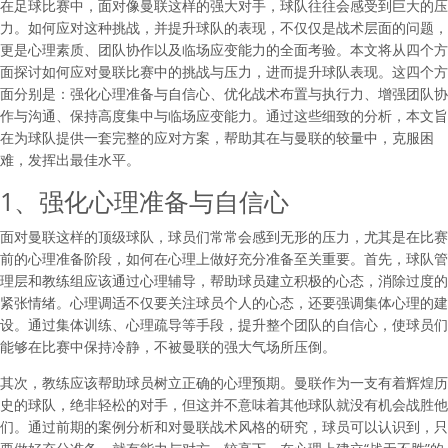
在足球比赛中，面对像曼联这样的强大对手，球队往往会感受到巨大的压
力。如何应对这种挑战，并提升球队的表现，不仅仅是战术层面的问题，
更是心理素质、团队协作以及临场应变能力的全面考验。本文将从四个方
面探讨如何应对曼联比赛中的挑战与压力，进而提升球队表现。这四个方
面分别是：强化心理准备与自信心、优化战术布置与执行力、增强团队协
作与沟通、保持高度集中与临场应变能力。通过这些细致的分析，本文旨
在为球队提供一套完整的应对方案，帮助其在与曼联的较量中，克服困
难，发挥出最佳水平。
1、强化心理准备与自信心
面对曼联这样的顶级球队，球员们常常会感到无形的压力，尤其是在比赛
前的心理准备阶段，如何在心理上做好充分准备至关重要。首先，球队管
理层和教练组应该通过心理辅导，帮助球员建立积极的心态，消除过度的
紧张情绪。心理调适不仅要关注球员个人的心态，还要强调集体心理的建
设。通过集体训练、心理疏导等手段，提升整个团队的自信心，使球员们
能够在比赛中保持冷静，不被曼联的强大气场所压倒。
其次，教练应该帮助球员树立正确的心理预期。曼联作为一支有着辉煌历
史的球队，绝非轻松的对手，但这并不意味着其他球队就没有机会战胜他
们。通过前期的案例分析和对曼联战术风格的研究，球员可以认识到，只