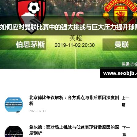
北京德比争议解析：各方观点与背后原因深度剖
上一
析
篇
2025-07-12
希尔德：面对场上挑战与低迷表现背后原因的深
下一
度剖析
篇