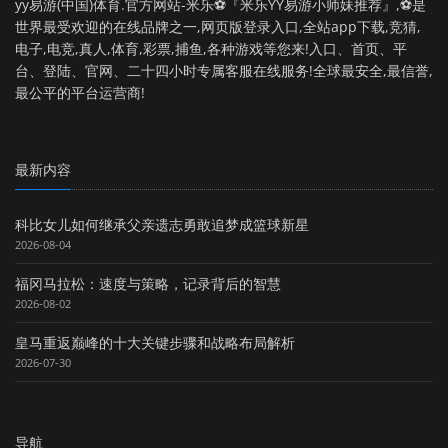
yy易游(中国)体育.官方网站-米乐⚽️『米乐YY易游小师妹推荐』,⚽️是
世界最受欢迎的在线品牌之一,网页版登录入口,全站app下载,竞猜,
电子,电竞,真人,体育,彩票,捕鱼,各种游戏等您来!入口、首页、平
台、登陆、官网、二十四小时专属客服在线服务!全球最安全,最信誉,
最公平的平台运营商!
最新内容
科比女儿如何继承父亲遗志勇敢追梦成篮球新星
2026-08-04
福冈马拉松：速度与策略，记录背后的智慧
2026-08-02
皇马重返巅峰的十大关键步骤和战略布局解析
2026-07-30
导航