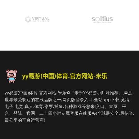
yy易游(中国)体育.官方网站-米乐⚽️『米乐YY易游小师妹推荐』,⚽️是
世界最受欢迎的在线品牌之一,网页版登录入口,全站app下载,竞猜,
电子,电竞,真人,体育,彩票,捕鱼,各种游戏等您来!入口、首页、平
台、登陆、官网、二十四小时专属客服在线服务!全球最安全,最信誉,
最公平的平台运营商!