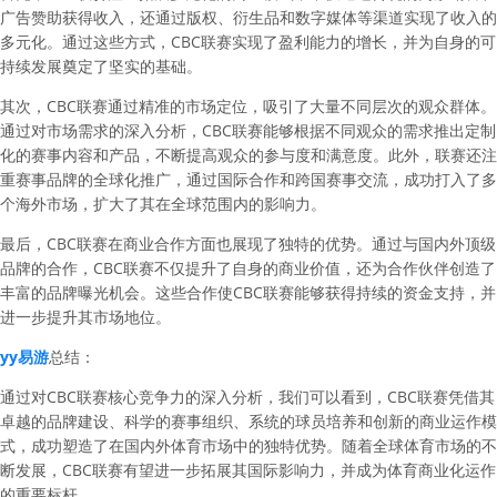
广告赞助获得收入，还通过版权、衍生品和数字媒体等渠道实现了收入的
多元化。通过这些方式，CBC联赛实现了盈利能力的增长，并为自身的可
持续发展奠定了坚实的基础。
其次，CBC联赛通过精准的市场定位，吸引了大量不同层次的观众群体。
通过对市场需求的深入分析，CBC联赛能够根据不同观众的需求推出定制
化的赛事内容和产品，不断提高观众的参与度和满意度。此外，联赛还注
重赛事品牌的全球化推广，通过国际合作和跨国赛事交流，成功打入了多
个海外市场，扩大了其在全球范围内的影响力。
最后，CBC联赛在商业合作方面也展现了独特的优势。通过与国内外顶级
品牌的合作，CBC联赛不仅提升了自身的商业价值，还为合作伙伴创造了
丰富的品牌曝光机会。这些合作使CBC联赛能够获得持续的资金支持，并
进一步提升其市场地位。
yy易游
总结：
通过对CBC联赛核心竞争力的深入分析，我们可以看到，CBC联赛凭借其
卓越的品牌建设、科学的赛事组织、系统的球员培养和创新的商业运作模
式，成功塑造了在国内外体育市场中的独特优势。随着全球体育市场的不
断发展，CBC联赛有望进一步拓展其国际影响力，并成为体育商业化运作
的重要标杆。