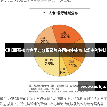
争力，还为其在全球体育市场中争得了一席之地。
最后，CBC联赛的影响力不仅体现在品牌建设上，还体现在球迷的参与度
和忠诚度上。通过与球迷的互动、举办球迷活动以及制作球迷专属内容，