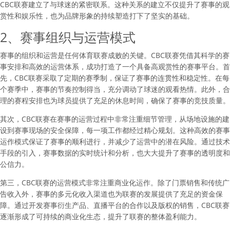
CBC联赛建立了与球迷的紧密联系。这种关系的建立不仅提升了赛事的观
赏性和娱乐性，也为品牌形象的持续塑造打下了坚实的基础。
2、赛事组织与运营模式
赛事的组织和运营是任何体育联赛成败的关键。CBC联赛凭借其科学的赛
事安排和高效的运营体系，成功打造了一个具备高观赏性的赛事平台。首
先，CBC联赛采取了定期的赛季制，保证了赛事的连贯性和稳定性。在每
个赛季中，赛事的节奏控制得当，充分调动了球迷的观看热情。此外，合
理的赛程安排也为球员提供了充足的休息时间，确保了赛事的竞技质量。
其次，CBC联赛在赛事的运营过程中非常注重细节管理，从场地设施的建
设到赛事现场的安全保障，每一项工作都经过精心规划。这种高效的赛事
运作模式保证了赛事的顺利进行，并减少了运营中的潜在风险。通过技术
手段的引入，赛事数据的实时统计和分析，也大大提升了赛事的透明度和
公信力。
第三，CBC联赛的运营模式非常注重商业化运作。除了门票销售和传统广
告收入外，赛事的多元化收入渠道也为联赛的发展提供了充足的资金保
障。通过开发赛事衍生产品、直播平台的合作以及版权的销售，CBC联赛
逐渐形成了可持续的商业化生态，提升了联赛的整体盈利能力。