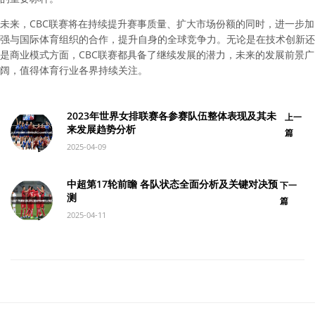
未来，CBC联赛将在持续提升赛事质量、扩大市场份额的同时，进一步加
强与国际体育组织的合作，提升自身的全球竞争力。无论是在技术创新还
是商业模式方面，CBC联赛都具备了继续发展的潜力，未来的发展前景广
阔，值得体育行业各界持续关注。
2023年世界女排联赛各参赛队伍整体表现及其未
上一
来发展趋势分析
篇
2025-04-09
中超第17轮前瞻 各队状态全面分析及关键对决预
下一
测
篇
2025-04-11