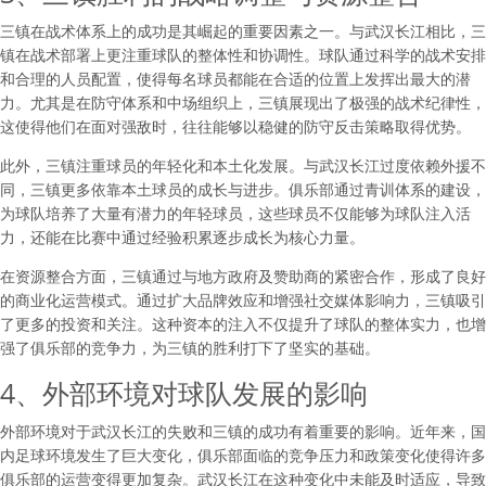
三镇在战术体系上的成功是其崛起的重要因素之一。与武汉长江相比，三
镇在战术部署上更注重球队的整体性和协调性。球队通过科学的战术安排
和合理的人员配置，使得每名球员都能在合适的位置上发挥出最大的潜
力。尤其是在防守体系和中场组织上，三镇展现出了极强的战术纪律性，
这使得他们在面对强敌时，往往能够以稳健的防守反击策略取得优势。
此外，三镇注重球员的年轻化和本土化发展。与武汉长江过度依赖外援不
同，三镇更多依靠本土球员的成长与进步。俱乐部通过青训体系的建设，
为球队培养了大量有潜力的年轻球员，这些球员不仅能够为球队注入活
力，还能在比赛中通过经验积累逐步成长为核心力量。
在资源整合方面，三镇通过与地方政府及赞助商的紧密合作，形成了良好
的商业化运营模式。通过扩大品牌效应和增强社交媒体影响力，三镇吸引
了更多的投资和关注。这种资本的注入不仅提升了球队的整体实力，也增
强了俱乐部的竞争力，为三镇的胜利打下了坚实的基础。
4、外部环境对球队发展的影响
外部环境对于武汉长江的失败和三镇的成功有着重要的影响。近年来，国
内足球环境发生了巨大变化，俱乐部面临的竞争压力和政策变化使得许多
俱乐部的运营变得更加复杂。武汉长江在这种变化中未能及时适应，导致