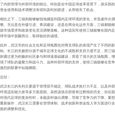
了内部管理与外部环境的错位。特别是在中国足球改革背景下，俱乐部的
资金使用和战术调整没有得到及时的跟进，从而错失了机会。
相比之下，三镇则能够敏锐地捕捉到国内足球环境的变化，并迅速作出调
整。无论是在外援引进、青训建设，还是在商业化运作方面，三镇都能根
据市场需求和政策变化灵活调整策略。这种适应性使得三镇能够在国内足
球市场中脱颖而出，取得较好的成绩。
此外，武汉市的社会文化和足球氛围也对两支球队的表现产生了不同的影
响。长江的失败部分源于城市足球文化的不成熟和支持力度不足，而三镇
则通过更为积极的社区参与和球迷基础建设，营造了强大的主场氛围，增
强了球队的凝聚力和战斗力。这种外部环境的支持，使得三镇能够在竞争
激烈的联赛中站稳脚跟。
总结：
武汉长江的失利主要源于管理层不稳定、球队战术执行力不足、以及外部
环境适应能力差等多方面原因。虽然该俱乐部曾有过辉煌的历史，但在面
对现代足球的复杂性时，未能及时做出调整，导致了竞争力的下降。要想
重新振作，武汉长江需要在管理体制、战术创新和资金投入等方面进行全
面的调整和优化。