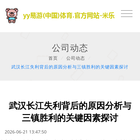
公司动态
首页
/
公司动态
/
武汉长江失利背后的原因分析与三镇胜利的关键因素探讨
武汉长江失利背后的原因分析与
三镇胜利的关键因素探讨
2026-06-21 13:47:50