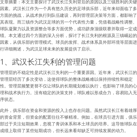
文章摘要：本文主要探讨了武汉长江失利背后的原因以及三镇胜利的关键
因素。武汉长江作为一个具有悠久历史的足球俱乐部，近年来却面临了多
方面的挑战，从战术执行到队伍建设，再到管理层决策等方面，都影响了
其表现。而三镇作为武汉足球的另一个代表性力量，凭借着战略性调整、
球队凝聚力以及资源整合等多方面优势，成功跻身顶级联赛并取得一定成
绩。本文通过四个方面的深入分析，探讨了长江失利的根源及三镇崛起的
因素，从俱乐部的管理模式、球员的发挥、战术体系及外部环境等层面进
行详细阐述，为武汉足球未来的发展提供了启示。
1、武汉长江失利的管理问题
管理层的不稳定性是武汉长江失利的一个重要原因。近年来，武汉长江的
管理层经历了多次变动，这使得球队的整体战略难以保持持续性和稳定
性。管理层频繁更替不仅让球队的长期规划难以执行，也影响了球员的心
理和战术执行力。没有稳定的决策支持，球队难以形成合力，容易陷入无
序状态。
此外，俱乐部在资金和资源的投入上也存在问题。虽然武汉长江有着雄厚
的资金背景，但资金的配置往往不够精准。例如，在球员引进方面，俱乐
部过于关注短期效果，忽视了青训体系和本土球员的培养。这导致球队在
成绩上取得了某些短期成功，但长远来看却缺乏可持续发展的动力。