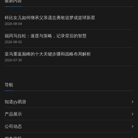
最新内容
科比女儿如何继承父亲遗志勇敢追梦成篮球新星
2026-08-04
福冈马拉松：速度与策略，记录背后的智慧
2026-08-02
皇马重返巅峰的十大关键步骤和战略布局解析
2026-07-30
导航
知道yy易游
产品展示
公司动态