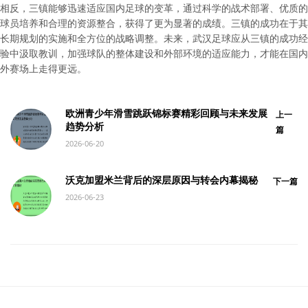
相反，三镇能够迅速适应国内足球的变革，通过科学的战术部署、优质的
球员培养和合理的资源整合，获得了更为显著的成绩。三镇的成功在于其
长期规划的实施和全方位的战略调整。未来，武汉足球应从三镇的成功经
验中汲取教训，加强球队的整体建设和外部环境的适应能力，才能在国内
外赛场上走得更远。
欧洲青少年滑雪跳跃锦标赛精彩回顾与未来发展
上一
趋势分析
篇
2026-06-20
沃克加盟米兰背后的深层原因与转会内幕揭秘
下一篇
2026-06-23