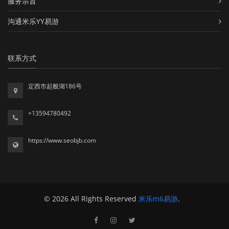
服务宗旨
沟通米乐YY易游
联系方式
定西市起般湖186号
+13594780492
https://www.seobjb.com
© 2026 All Rights Reserved
米乐m6易游
.