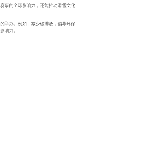
升赛事的全球影响力，还能推动滑雪文化
事的举办。例如，减少碳排放，倡导环保
远影响力。