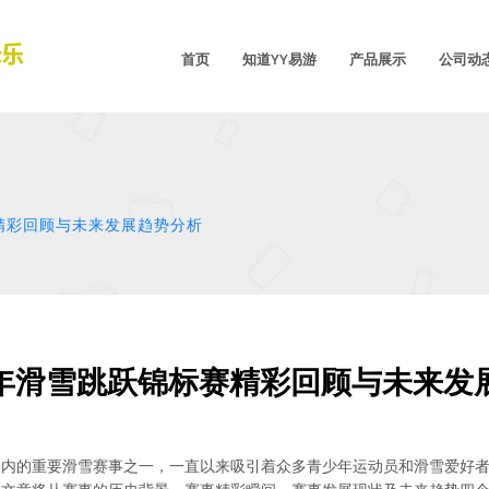
首页
知道YY易游
产品展示
公司动
精彩回顾与未来发展趋势分析
年滑雪跳跃锦标赛精彩回顾与未来发
围内的重要滑雪赛事之一，一直以来吸引着众多青少年运动员和滑雪爱好