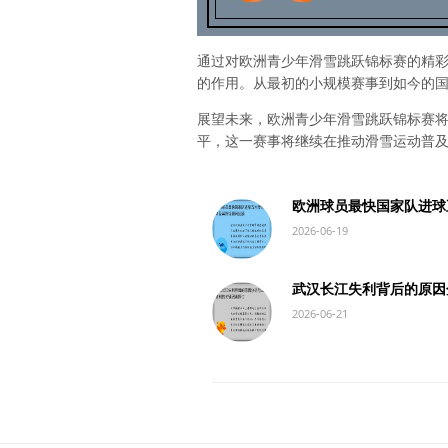
通过对欧洲青少年滑雪跳跃锦标赛的精
的作用。从最初的小规模赛事到如今的
展望未来，欧洲青少年滑雪跳跃锦标赛
平，这一赛事将继续在推动滑雪运动普
欧洲球员最快国家队进球
2026-06-19
武汉长江失利背后的原因
2026-06-21