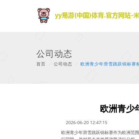
公司动态
首页
/
公司动态
/
欧洲青少年滑雪跳跃锦标赛
欧洲青少
2026-06-20 12:47:15
欧洲青少年滑雪跳跃锦标赛作为欧洲范