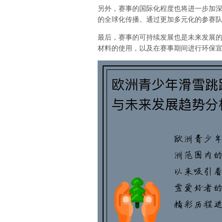
另外，赛事的国际化程度也将进一步加
的全球化传播。通过更加多元化的参赛
最后，赛事的可持续发展也是未来发展
材料的使用，以及在赛事期间进行环保