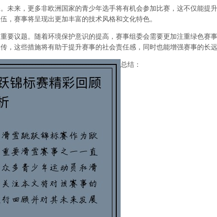
深。未来，更多非欧洲国家的青少年选手将有机会参加比赛，这不仅能提
队伍，赛事将呈现出更加丰富的技术风格和文化特色。
的重要议题。随着环境保护意识的提高，赛事组委会需要更加注重绿色赛
宣传，这些措施将有助于提升赛事的社会责任感，同时也能增强赛事的长
总结：