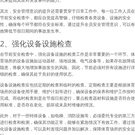
式来提高其应对突发事件的能力。
其次，安全管理意识的提升还需要贯穿于日常工作中。每一位工作人员在
节前安全检查中，都应自觉提高警惕，仔细检查各类设备、设施的安全
性，确保每个环节都符合安全标准。通过提升全员安全管理意识，可以有
效降低节假日期间的事故发生率。
2、强化设备设施检查
在节前安全检查中，强化设备设施的检查工作是非常重要的一个环节。体
育场所的设备设施如运动器材、场地设施、电气设备等，如果存在故障或
隐患，将极大地增加事故发生的风险。因此，节前必须对所有设施进行详
细的检查，确保其处于良好的使用状态。
设备设施检查应包括定期的检查和临时的检查。定期检查主要是根据体育
场所的设备使用手册、维护计划等进行，确保设备的保养和维护工作按时
完成。而临时检查则是在节假日前进行，重点检查器材和设施是否符合使
用标准，是否存在老化、损坏或未及时维修的情况。
此外，对于一些特殊设备，如电梯、消防设施等，必须委托专业的第三方
进行检查和检测，确保其功能正常，能够在紧急情况下有效工作。通过强
化设备设施检查，可以及时发现问题并加以解决，保障体育场所的安全运