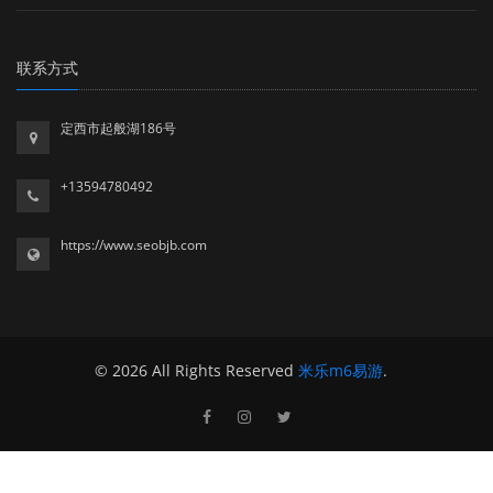
联系方式
定西市起般湖186号
+13594780492
https://www.seobjb.com
© 2026 All Rights Reserved
米乐m6易游
.