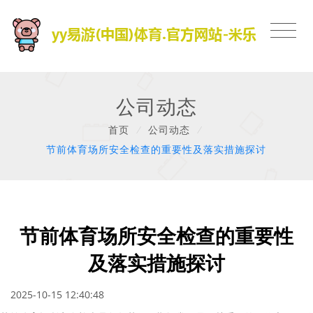
公司动态
首页
/
公司动态
/
节前体育场所安全检查的重要性及落实措施探讨
节前体育场所安全检查的重要性
及落实措施探讨
2025-10-15 12:40:48