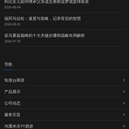
科比女儿如何继承父亲遗志勇敢追梦成篮球新星
2026-08-04
福冈马拉松：速度与策略，记录背后的智慧
2026-08-02
皇马重返巅峰的十大关键步骤和战略布局解析
2026-07-30
导航
知道yy易游
产品展示
公司动态
服务宗旨
沟通米乐YY易游