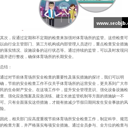
其次，应通过定期和不定期的检查来加强对体育场所的监管。这些检查可
以由行业主管部门、第三方机构或内部管理人员进行，重点检查安全措施
的落实情况、设施设备的运行状态等。通过持续的监管，可以及时发现问
题并进行整改，确保体育场所的长期安全。
总结：
通过对节前体育场所安全检查的重要性及落实措施的探讨，我们可以明
确，节前的安全检查工作不仅关乎体育场所的运营安全，更关系到广大市
民的生命财产安全。在这项工作中，提升安全管理意识、强化设备设施检
查、强化应急预案及应急演练、建立长效监管机制等方面的措施缺一不
可。只有全面落实这些措施，才能有效减少节假日期间发生安全事故的风
险。
因此，相关部门应高度重视节前体育场所安全检查工作，制定科学、规范
的检查方案，并严格落实每项安全措施。通过全员参与、全方位的检查与