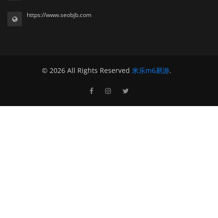
https://www.seobjb.com
© 2026 All Rights Reserved
米乐m6易游
.