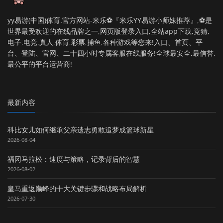
yy易游(中国)体育.官方网站-米乐⚽️『米乐YY易游小师妹推荐』,⚽️是
世界最受欢迎的在线品牌之一,网页版登录入口,全站app下载,竞猜,
电子,电竞,真人,体育,彩票,捕鱼,各种游戏等您来!入口、首页、平
台、登陆、官网、二十四小时专属客服在线服务!全球最安全,最信誉,
最公平的平台运营商!
最新内容
科比女儿如何继承父亲遗志勇敢追梦成篮球新星
2026-08-04
福冈马拉松：速度与策略，记录背后的智慧
2026-08-02
皇马重返巅峰的十大关键步骤和战略布局解析
2026-07-30