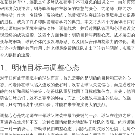
在竞技体育中，连败是许多球队在赛季中不可避免的困境之一，而如何突
破困境实现逆袭，则考验着每位主教练的智慧与决心。约老师（即约尔·
博哈斯）作为一名经验丰富的教练，他带领球队突破连败困境并成功逆袭
的过程，成为了许多球队管理者学习的典范。本文将从四个方面详细探讨
约老师如何在困境中保持冷静，调整战术，并通过团队管理和心理建设实
现最终的成功逆袭。这四个方面包括：明确目标与调整心态、战术层面的
变革与创新、球员个体的激发与激励、以及团队合作与凝聚力的强化。通
过这些方面的共同作用，约老师最终帮助球队走出了连败的阴影，实现了
令人瞩目的逆袭。
1、明确目标与调整心态
对于任何处于困境中的球队而言，首先需要的是明确的目标和正确的心
态。约老师在球队陷入连败的低谷时，没有让球队失去信心，而是通过冷
静的分析和果断的决策，使得球队重新找回了目标感和信念。首先，他明
确告知球员们，这不是赛季的终结，而是一次挑战与重生的机会。他强
调，只有在困境中积累经验，才能在未来迎接更大的挑战。
调整心态是约老师在带领球队逆袭中最为关键的一步。球队在连败之后，
普遍存在焦虑和不安，这种负面情绪极大地影响了球队的表现。约老师通
过一对一的谈话，帮助球员们调整心态，消除他们对失败的恐惧，让每个