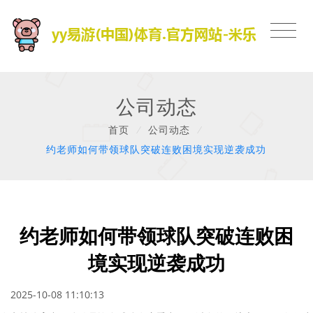
公司动态
首页
/
公司动态
/
约老师如何带领球队突破连败困境实现逆袭成功
约老师如何带领球队突破连败困
境实现逆袭成功
2025-10-08 11:10:13