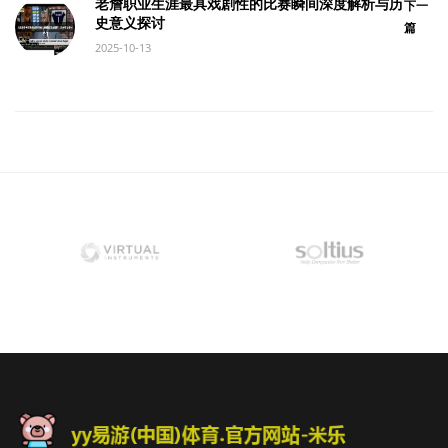
老詹职业生涯最具戏剧性的比赛瞬间深度解析与历
下一
史意义探讨
篇
2025-10-13