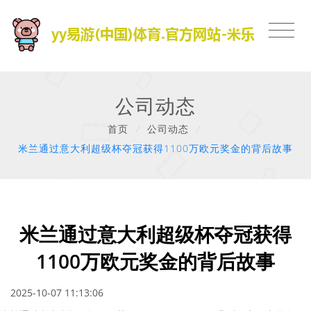
公司动态
首页
/
公司动态
/
米兰通过意大利超级杯夺冠获得1100万欧元奖金的背后故事
米兰通过意大利超级杯夺冠获得
1100万欧元奖金的背后故事
2025-10-07 11:13:06