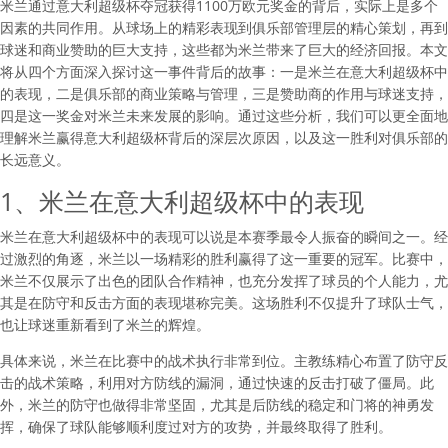
米兰通过意大利超级杯夺冠获得1100万欧元奖金的背后，实际上是多个
因素的共同作用。从球场上的精彩表现到俱乐部管理层的精心策划，再到
球迷和商业赞助的巨大支持，这些都为米兰带来了巨大的经济回报。本文
将从四个方面深入探讨这一事件背后的故事：一是米兰在意大利超级杯中
的表现，二是俱乐部的商业策略与管理，三是赞助商的作用与球迷支持，
四是这一奖金对米兰未来发展的影响。通过这些分析，我们可以更全面地
理解米兰赢得意大利超级杯背后的深层次原因，以及这一胜利对俱乐部的
长远意义。
1、米兰在意大利超级杯中的表现
米兰在意大利超级杯中的表现可以说是本赛季最令人振奋的瞬间之一。经
过激烈的角逐，米兰以一场精彩的胜利赢得了这一重要的冠军。比赛中，
米兰不仅展示了出色的团队合作精神，也充分发挥了球员的个人能力，尤
其是在防守和反击方面的表现堪称完美。这场胜利不仅提升了球队士气，
也让球迷重新看到了米兰的辉煌。
具体来说，米兰在比赛中的战术执行非常到位。主教练精心布置了防守反
击的战术策略，利用对方防线的漏洞，通过快速的反击打破了僵局。此
外，米兰的防守也做得非常坚固，尤其是后防线的稳定和门将的神勇发
挥，确保了球队能够顺利度过对方的攻势，并最终取得了胜利。