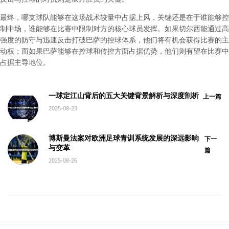
最终，哪支球队能够在这场战术较量中占据上风，关键还是在于谁能够控
制中场，谁能够在比赛中限制对方的核心球员发挥。如果切尔西能通过高
强度的防守与迅速反击打破巴萨的控球体系，他们将有机会获得比赛的主
动权；而如果巴萨能够在控球和传控方面占据优势，他们则有望在比赛中
占据主导地位。
一球定江山背后的五大关键背景解析与深度剖析
上一篇
2025-08-23
博斯曼法案对欧洲足球青训系统发展的深远影响
下一
与变革
篇
2025-08-26