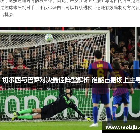
线，逐步逼迫对方防线出错。因此，巴萨在场上占据主导地位的方式是通
过控球来压制对手，不仅保证自己可以持续进攻，还能有效遏制对方的反
击机会。