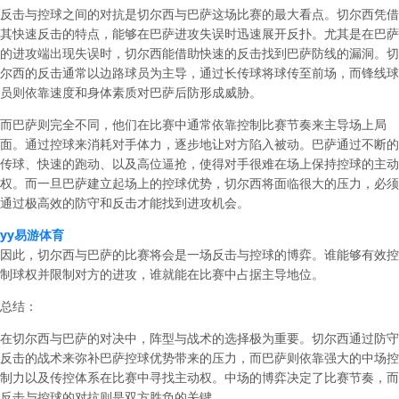
反击与控球之间的对抗是切尔西与巴萨这场比赛的最大看点。切尔西凭借
其快速反击的特点，能够在巴萨进攻失误时迅速展开反扑。尤其是在巴萨
的进攻端出现失误时，切尔西能借助快速的反击找到巴萨防线的漏洞。切
尔西的反击通常以边路球员为主导，通过长传球将球传至前场，而锋线球
员则依靠速度和身体素质对巴萨后防形成威胁。
而巴萨则完全不同，他们在比赛中通常依靠控制比赛节奏来主导场上局
面。通过控球来消耗对手体力，逐步地让对方陷入被动。巴萨通过不断的
传球、快速的跑动、以及高位逼抢，使得对手很难在场上保持控球的主动
权。而一旦巴萨建立起场上的控球优势，切尔西将面临很大的压力，必须
通过极高效的防守和反击才能找到进攻机会。
yy易游体育
因此，切尔西与巴萨的比赛将会是一场反击与控球的博弈。谁能够有效控
制球权并限制对方的进攻，谁就能在比赛中占据主导地位。
总结：
在切尔西与巴萨的对决中，阵型与战术的选择极为重要。切尔西通过防守
反击的战术来弥补巴萨控球优势带来的压力，而巴萨则依靠强大的中场控
制力以及传控体系在比赛中寻找主动权。中场的博弈决定了比赛节奏，而
反击与控球的对抗则是双方胜负的关键。