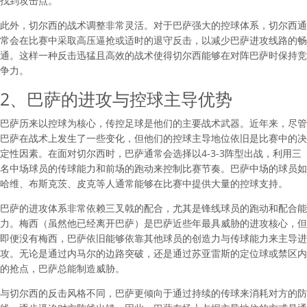
找到攻击点。
此外，切尔西的战术调整非常灵活。对于巴萨强大的控球体系，切尔西通
常会在比赛中采取高压逼抢或适时的退守反击，以减少巴萨进攻线路的畅
通。这样一种反击迅猛且高效的战术使得切尔西能够在对阵巴萨时保持竞
争力。
2、巴萨的进攻与控球主导优势
巴萨历来以控球为核心，传控足球是他们的主要战术武器。近年来，尽管
巴萨在战术上发生了一些变化，但他们的控球主导地位依旧是比赛中的决
定性因素。在面对切尔西时，巴萨通常会选择以4-3-3阵型出战，利用三
名中场球员的传球能力和前场的跑动来控制比赛节奏。巴萨中场的球员如
哈维、布斯克茨、皮克等人通常能够在比赛中提供大量的控球支持。
巴萨的进攻体系非常依赖三叉戟的配合，尤其是锋线球员的跑动和配合能
力。梅西（虽然他已经离开巴萨）是巴萨近些年最具威胁的进攻核心，但
即便没有梅西，巴萨依旧能够依靠其他球员的创造力与传球能力来主导进
攻。无论是通过内马尔的边路突破，还是通过苏亚雷斯的定位球或禁区内
的抢点，巴萨总能制造威胁。
与切尔西的反击风格不同，巴萨更倾向于通过持续的传球来消耗对方的防