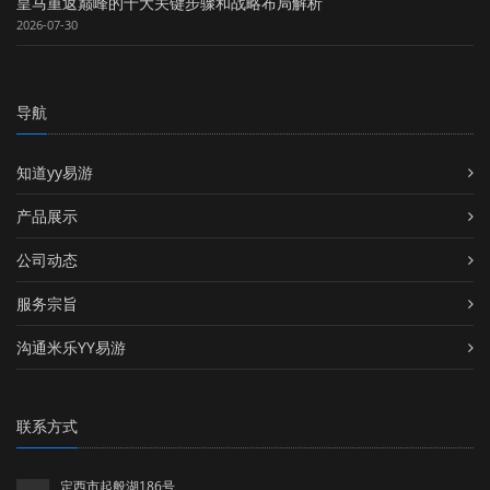
皇马重返巅峰的十大关键步骤和战略布局解析
2026-07-30
导航
知道yy易游
产品展示
公司动态
服务宗旨
沟通米乐YY易游
联系方式
定西市起般湖186号