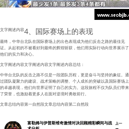
4、国际赛场上的表现
文字阐述内容
最终，中华台北队在国际赛场上的出色表现成为他们反击之路的最佳见
证。从起初的不被看好到最终的辉煌斩获，他们用实际行动向世界展示了
他们的实力和决心。
文字阐述内容
文字阐述内容
文字阐述内容
总结：
中华台北队的反击之路不仅是一段团队历程，更是奋斗与坚持的象征。通
过团队凝聚力的建设、战术策略的调整、个人成长的突破以及国际赛场上
的卓越表现，他们向世界证明了自己的实力。这段旅程不仅为队员们带来
了荣誉，也激励着更多人在面对逆境时勇敢前行。
文章总结内容第一自然段
文章总结内容第二自然段
富勒姆与伊普斯维奇激情对决回顾精彩瞬间与战
上一
术分析