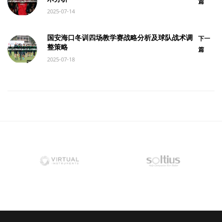
篇
2025-07-14
国安海口冬训四场教学赛战略分析及球队战术调
下一
整策略
篇
2025-07-18