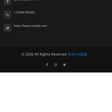
+13594780492
https://www.seobjb.com
© 2026 All Rights Reserved
米乐m6易游
.