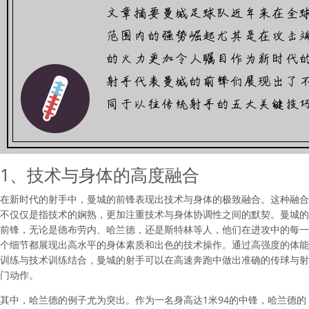
1、技术与身体的高度融合
在新时代的射手中，曼城的前锋表现出技术与身体的极致融合。这种融合
不仅仅是指技术的娴熟，更加注重技术与身体协调性之间的默契。曼城的
前锋，无论是德布劳内、哈兰德，还是斯特林等人，他们在进攻中的每一
个细节都展现出高水平的身体素质和出色的技术操作。通过高强度的体能
训练与技术训练结合，曼城的射手可以在高速奔跑中做出准确的传球与射
门动作。
其中，哈兰德的例子尤为突出。作为一名身高达1米94的中锋，哈兰德的