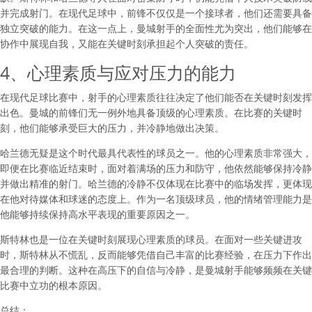
并完成射门。在现代足球中，前锋不仅仅是一个接球者，他们还需要具备
独立突破的能力。在这一点上，曼城射手的全面性尤为突出，他们能够在
协作中展现自我，又能在关键时刻承担起个人突破的责任。
4、心理素质与应对压力的能力
在现代足球比赛中，射手的心理素质往往决定了他们能否在关键时刻发挥
出色。曼城的前锋们无一例外地具备顶级的心理素质。在比赛的关键时
刻，他们能够承受巨大的压力，并冷静地做出决策。
哈兰德无疑是这个时代最具代表性的球员之一。他的心理素质非常强大，
即便在比赛临近结束时，面对着满场的压力和防守，他依然能够保持冷静
并做出精准的射门。哈兰德的冷静不仅体现在比赛中的临场发挥，更体现
在他对待媒体和球迷的态度上。作为一名顶级球员，他的情绪管理能力是
他能够持续保持高水平表现的重要原因之一。
斯特林也是一位在关键时刻展现心理素质的球员。在面对一些关键进攻
时，斯特林从不慌乱，反而能够凭借自己丰富的比赛经验，在压力下作出
最合理的判断。这种在高压下的自信与冷静，是曼城射手能够频频在关键
比赛中立功的根本原因。
总结：