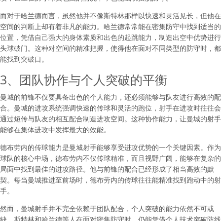
而对于哈兰德而言，虽然他并不像斯特林那样以快速和灵活见长，但他在
空间的判断上却有着非凡的能力。哈兰德常常能在密集防守中找到适当的
位置，凭借自己强大的身体素质和出色的起跳能力，制造出空中优势进行
头球破门。这种对空间的精准把握，使得他在面对不同类型的防守时，都
能找到突破口。
3、团队协作与个人突破的平衡
曼城的前锋不仅要具备出色的个人能力，还必须能够与队友进行高效的配
合。曼城的进攻系统强调快速的传球和灵活的跑位，射手在进攻时往往会
通过短传与队友的相互配合制造进攻空间。这种协作能力，让曼城的射手
能够在集体进攻中发挥最大的效能。
德布劳内的传球能力是曼城射手能够享受进攻优势的一个关键因素。作为
球队的核心中场，德布劳内不仅传球精准，而且视野广阔，能够在复杂的
局面中找到最佳的进攻路径。他与前锋的配合已经形成了相当高效的默
契。每当曼城推进至前场时，德布劳内的传球往往能精准找到跑动中的射
手。
然而，曼城射手并不完全依赖于团队配合，个人突破的能力依然不可或
缺。斯特林和哈兰德等人在面对密集防守时，仍能凭借个人技术突破防线