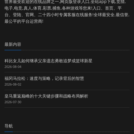
世界最受欢迎的在线品牌之一,网页版登录入口,全站app下载,竞猜,
电子,电竞,真人,体育,彩票,捕鱼,各种游戏等您来!入口、首页、平
台、登陆、官网、二十四小时专属客服在线服务!全球最安全,最信誉,
最公平的平台运营商!
最新内容
科比女儿如何继承父亲遗志勇敢追梦成篮球新星
2026-08-04
福冈马拉松：速度与策略，记录背后的智慧
2026-08-02
皇马重返巅峰的十大关键步骤和战略布局解析
2026-07-30
导航