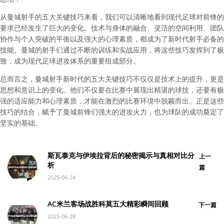
从曼城射手的五大关键技巧来看，我们可以清晰地看到现代足球对前锋的
要求已经发生了巨大的变化。技术与身体的融合、灵活的空间利用、团队
协作与个人突破的平衡以及强大的心理素质，都成为了新时代射手必备的
技能。曼城的射手们通过不断的训练和实战应用，将这些技巧发挥到了极
致，成为现代足球进攻体系的重要组成部分。
总而言之，曼城射手新时代的五大关键技巧不仅仅是技术上的提升，更是
思想和意识上的变化。他们不仅要在比赛中展现出精湛的球技，还要有极
强的适应能力和心理素质，才能在激烈的比赛环境中脱颖而出。正是这些
技巧的结合，赋予了曼城前锋们强大的进攻火力，也为球队的成功奠定了
坚实的基础。
斯瓦泰克与伊埃拉背后的秘密揭示与真相对比分
上一
析
篇
2025-06-24
AC米兰客场战胜科莫五大精彩瞬间回顾
下一篇
2025-06-28