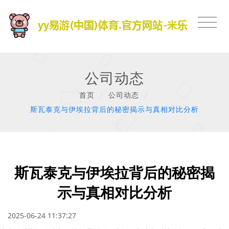
公司动态
首页
/
公司动态
/
斯瓦泰克与伊埃拉背后的秘密揭示与真相对比分析
斯瓦泰克与伊埃拉背后的秘密揭
示与真相对比分析
2025-06-24 11:37:27