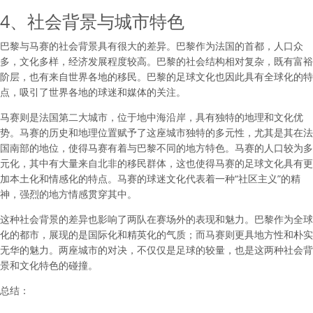
4、社会背景与城市特色
巴黎与马赛的社会背景具有很大的差异。巴黎作为法国的首都，人口众
多，文化多样，经济发展程度较高。巴黎的社会结构相对复杂，既有富裕
阶层，也有来自世界各地的移民。巴黎的足球文化也因此具有全球化的特
点，吸引了世界各地的球迷和媒体的关注。
马赛则是法国第二大城市，位于地中海沿岸，具有独特的地理和文化优
势。马赛的历史和地理位置赋予了这座城市独特的多元性，尤其是其在法
国南部的地位，使得马赛有着与巴黎不同的地方特色。马赛的人口较为多
元化，其中有大量来自北非的移民群体，这也使得马赛的足球文化具有更
加本土化和情感化的特点。马赛的球迷文化代表着一种“社区主义”的精
神，强烈的地方情感贯穿其中。
这种社会背景的差异也影响了两队在赛场外的表现和魅力。巴黎作为全球
化的都市，展现的是国际化和精英化的气质；而马赛则更具地方性和朴实
无华的魅力。两座城市的对决，不仅仅是足球的较量，也是这两种社会背
景和文化特色的碰撞。
总结：