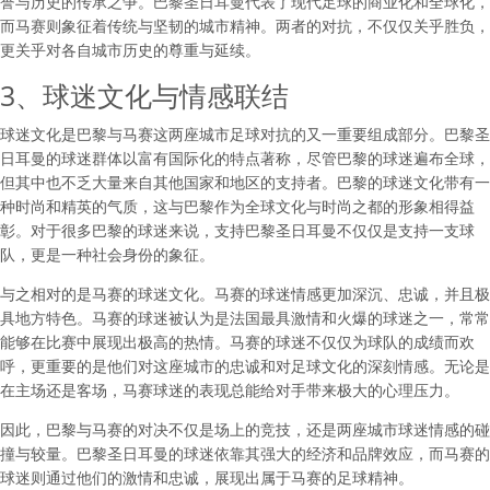
誉与历史的传承之争。巴黎圣日耳曼代表了现代足球的商业化和全球化，
而马赛则象征着传统与坚韧的城市精神。两者的对抗，不仅仅关乎胜负，
更关乎对各自城市历史的尊重与延续。
3、球迷文化与情感联结
球迷文化是巴黎与马赛这两座城市足球对抗的又一重要组成部分。巴黎圣
日耳曼的球迷群体以富有国际化的特点著称，尽管巴黎的球迷遍布全球，
但其中也不乏大量来自其他国家和地区的支持者。巴黎的球迷文化带有一
种时尚和精英的气质，这与巴黎作为全球文化与时尚之都的形象相得益
彰。对于很多巴黎的球迷来说，支持巴黎圣日耳曼不仅仅是支持一支球
队，更是一种社会身份的象征。
与之相对的是马赛的球迷文化。马赛的球迷情感更加深沉、忠诚，并且极
具地方特色。马赛的球迷被认为是法国最具激情和火爆的球迷之一，常常
能够在比赛中展现出极高的热情。马赛的球迷不仅仅为球队的成绩而欢
呼，更重要的是他们对这座城市的忠诚和对足球文化的深刻情感。无论是
在主场还是客场，马赛球迷的表现总能给对手带来极大的心理压力。
因此，巴黎与马赛的对决不仅是场上的竞技，还是两座城市球迷情感的碰
撞与较量。巴黎圣日耳曼的球迷依靠其强大的经济和品牌效应，而马赛的
球迷则通过他们的激情和忠诚，展现出属于马赛的足球精神。