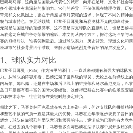
巴黎与马赛，这两座法国最具代表性的城市，向来在足球、文化和社会等
多个领域中有着深刻的影响力。它们的差异，不仅体现在地理位置、历史
背景和文化氛围上，更在于两座城市对荣耀的追求，体现了不同的精神面
貌与城市特色。在足球领域，巴黎圣日耳曼和马赛奥林匹克的巅峰对决，
无疑是法国足球的顶级盛事。这不仅是两支球队的直接对抗，也是巴黎与
马赛这两座城市争夺荣耀的缩影。本文将从四个方面，探讨这场巴黎与马
赛的巅峰对决，谁将笑到最后。通过球队实力、历史背景、球迷文化和两
座城市的社会背景四个维度，来解读这场激烈竞争背后的深层次意义。
1、球队实力对比
巴黎圣日耳曼（PSG）作为法甲的豪门，一直以来都拥有着强大的球队实
力。从球队的阵容来看，巴黎汇聚了世界级的球员，无论是在前锋线上的
内马尔、姆巴佩，还是在中场和后卫线上的维拉蒂和马尔基尼奥斯，巴黎
圣日耳曼都有着丰富的国际大赛经验。这使得巴黎在比赛中的临场应变能
力和技术水平，往往能够在关键时刻决定胜负。
相比之下，马赛奥林匹克虽然在实力上略逊一筹，但这支球队的拼搏精神
和坚韧不拔的气质一直是其最大的优势。马赛在近年来逐步恢复了昔日的
辉煌，球队依靠强烈的团队意识和顽强的斗志，逐渐成为巴黎的有力竞争
者。在过去的几个赛季中，马赛曾多次与巴黎在法甲联赛中展开激烈的对