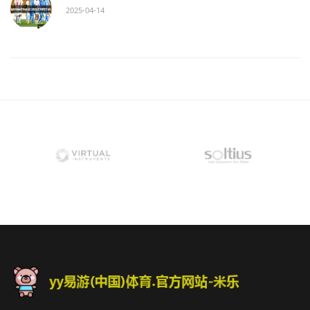
2025-04-14