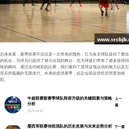
总体来看，夏季联赛不仅仅是一次简单的预热，它为各支球队提供了磨合
的机会，为球员们提供了展示自我的舞台，也为球迷们带来了诸多值得回
味的瞬间。通过这些精彩的比赛，我们看到了篮球这项运动的魅力以及它
背后所蕴藏的无限潜力。未来的篮球赛季，必定会因这些经历而更加精
彩。
中超联赛新赛季球队阵容升级的关键因素与策略
上一
分析
篇
2025-04-07
墨西哥联赛传统强队的历史发展与未来走势分析
下一篇