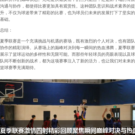
沟通与协作，都使得比赛更加具有观赏性。这种团队意识和战术素养的提
升，不仅为球迷带来了精彩的比赛，也为球员们未来的发展打下了坚实的
基础。
总结：
夏季联赛是一个充满挑战与机遇的赛场，既有激烈的个人对决，也有团队
协作的精彩演绎。从赛场上的巅峰对决到每一瞬间的热血沸腾，夏季联赛
展示了篮球运动的多样性和无限可能。而那些年轻球员的亮眼表现以及球
队间不断创新的战术，都为这项赛事注入了新的活力，也让我们对未来的
篮球赛季充满期待。