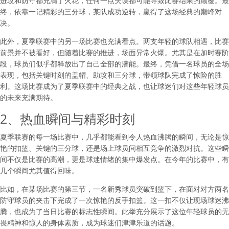
进攻和防守都充满了火花，任何一点失误都可能导致比赛结果的颠覆。最
终，依靠一记精彩的三分球，某队成功逆转，赢得了这场经典的巅峰对
决。
此外，夏季联赛中的另一场比赛也充满看点。两支年轻的球队相遇，比赛
前景并不被看好，但随着比赛的推进，场面异常火爆。尤其是在加时赛阶
段，球员们似乎都释放出了自己全部的潜能。最终，凭借一名球员的全场
表现，包括关键时刻的盖帽、助攻和三分球，带领球队完成了惊险的胜
利。这场比赛成为了夏季联赛中的经典之战，也让球迷们对这些年轻球员
的未来充满期待。
2、热血瞬间与精彩时刻
夏季联赛的每一场比赛中，几乎都能看到令人热血沸腾的瞬间，无论是惊
艳的扣篮、关键的三分球，还是场上球员间相互竞争的激烈对抗。这些瞬
间不仅是比赛的高潮，更是球迷情绪的集中爆发点。在今年的比赛中，有
几个瞬间尤其值得回味。
比如，在某场比赛的第三节，一名新秀球员突破到篮下，在面对对方两名
防守球员的夹击下完成了一次惊艳的反手扣篮。这一扣不仅让现场球迷沸
腾，也成为了当日比赛的标志性瞬间。此举充分展示了这位年轻球员的无
畏精神和惊人的身体素质，成为球迷们津津乐道的话题。