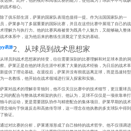
攻选择。此外，他的视野和阅读比赛的能力，使他成为了球队中不可或缺
的战术核心。
除了俱乐部生涯，萨莱的国家队表现也值得一提。作为法国国家队的一
员，萨莱参与了多届重要的国际比赛，并且在这些比赛中展现了自己的战
术理解力与执行力。他的比赛风格被誉为既具个人魅力，又能够融入整体
战术体系中，这为他后来的教练生涯奠定了坚实的基础。
2、从球员到战术思想家
yy易游
从球员到战术思想家的转变，往往需要深刻的比赛理解和对足球本质的洞
察。萨莱正是在他的球员生涯中积累了大量的战术经验，为日后的战术革
新提供了理论基础。在退役后，萨莱并没有彻底远离足球，而是迅速转型
为一名教练，他开始在战术领域进行深入探索和实验。
萨莱对战术的理解非常独到，他不仅关注比赛中的技术细节，更注重球员
之间的配合与整体战术框架的执行。他认为，足球不仅仅是一项依靠单打
独斗的运动，更是需要团队协作与精密配合的集体项目。萨莱早期的战术
理念倾向于快速反击和高效传导球，这一理念在他执教的多支球队中得到
了验证。
通过对比赛的分析，萨莱逐渐形成了自己独特的战术哲学。他不仅强调进