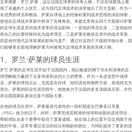
文章摘要：罗兰·萨莱，这位法国足球界的传奇人物，不仅在绿茵场上展
现了卓越的个人技艺，还为现代足球战术的演变做出了巨大贡献。作为一
名优秀的球员和教练，萨莱从球场上的经验积累到战术思维的深刻洞察，
使他在足球战术革新中扮演了先锋角色。本篇文章将从四个方面探讨萨莱
的足球生涯及其对战术变革的深远影响：一是他的球员生涯，二是他如何
将自己的比赛经验转化为战术理念，三是萨莱在教练生涯中的战术革新，
四是他对现代足球发展的影响与遗产。通过对这四个方面的详细分析，我
们能够更全面地理解萨莱为何被视为足球战术革新的先锋人物。
1、罗兰·萨莱的球员生涯
罗兰·萨莱的足球生涯开始于法国国内，他以敏捷的脚下功夫和深厚的足
球理解能力赢得了众多球迷和业内人士的赞誉。作为一名进攻型中场球
员，萨莱的球技出众，尤其是在控球、组织进攻和视野方面，表现得尤为
突出。萨莱的职业生涯历程中，他曾效力于法国的多支顶级俱乐部，并代
表法国国家队参加过多个国际大赛。
在他的球员生涯中，萨莱最具代表性的一段时期是在巴黎圣日耳曼
（PSG）效力的日子。此时，萨莱凭借其精准的传球和创新的进攻理念，
帮助球队在多个赛季中取得了显著成绩。他在场上的位置不仅仅局限于传
统的中场，还常常通过灵活的站位和精妙的跑位，为球队提供了更多的进