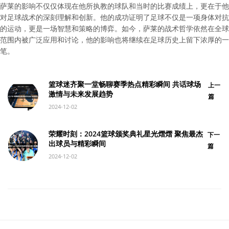
萨莱的影响不仅仅体现在他所执教的球队和当时的比赛成绩上，更在于他
对足球战术的深刻理解和创新。他的成功证明了足球不仅是一项身体对抗
的运动，更是一场智慧和策略的博弈。如今，萨莱的战术哲学依然在全球
范围内被广泛应用和讨论，他的影响也将继续在足球历史上留下浓厚的一
笔。
篮球迷齐聚一堂畅聊赛季热点精彩瞬间 共话球场
上一
激情与未来发展趋势
篇
2024-12-02
荣耀时刻：2024篮球颁奖典礼星光熠熠 聚焦最杰
下一
出球员与精彩瞬间
篇
2024-12-02