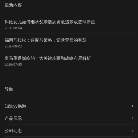
最新内容
科比女儿如何继承父亲遗志勇敢追梦成篮球新星
2026-08-04
福冈马拉松：速度与策略，记录背后的智慧
2026-08-02
皇马重返巅峰的十大关键步骤和战略布局解析
2026-07-30
导航
知道yy易游
产品展示
公司动态