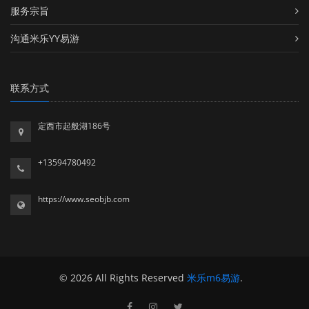
服务宗旨
沟通米乐YY易游
联系方式
定西市起般湖186号
+13594780492
https://www.seobjb.com
© 2026 All Rights Reserved
米乐m6易游
.