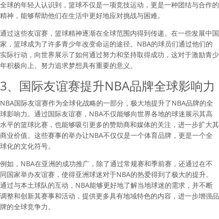
全球的年轻人认识到，篮球不仅是一项竞技运动，更是一种团结与合作的
精神，能够帮助他们在生活中更好地应对挑战与困难。
通过这些友谊赛，篮球精神逐渐在全球范围内得到传递。在一些发展中国
家，篮球成为了许多青少年改变命运的途径。NBA的球员们通过他们的
实际行动，向世界展示了如何通过努力和坚持取得成功，这对于激励青少
年积极向上、努力追求梦想具有重要的意义。
3、国际友谊赛提升NBA品牌全球影响力
NBA国际友谊赛作为全球化战略的一部分，极大地提升了NBA品牌的全
球影响力。通过国际友谊赛，NBA不仅能够向世界各地的球迷展示其高
水平的篮球比赛，也能够吸引更多的赞助商和媒体的关注，进一步扩大其
商业价值。这些赛事的举办让NBA不仅仅是一个体育品牌，更是一个全
球化的文化符号。
例如，NBA在亚洲的成功推广，除了通过常规赛和季前赛，还通过在不
同国家举办友谊赛，使得亚洲球迷对于NBA的热爱得到了极大的提升。
通过与本土球队的互动，NBA能够更好地了解当地球迷的需求，并不断
调整和创新其赛事和活动，提供更多具有地域特色的内容，进一步增强品
牌的全球竞争力。