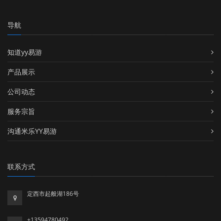
导航
知道yy易游
产品展示
公司动态
服务宗旨
沟通米乐YY易游
联系方式
定西市起般湖186号
+13594780492