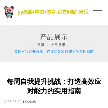
产品展示
首页
/
产品展示
/
每周自我提升挑战：打造高效应对能力的实用指南
每周自我提升挑战：打造高效应
对能力的实用指南
2026-06-22 13:09:45