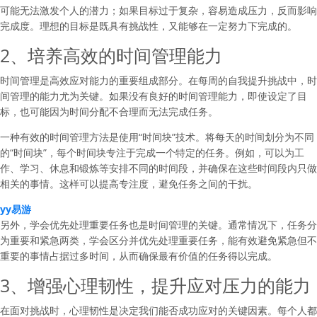
可能无法激发个人的潜力；如果目标过于复杂，容易造成压力，反而影响
完成度。理想的目标是既具有挑战性，又能够在一定努力下完成的。
2、培养高效的时间管理能力
时间管理是高效应对能力的重要组成部分。在每周的自我提升挑战中，时
间管理的能力尤为关键。如果没有良好的时间管理能力，即使设定了目
标，也可能因为时间分配不合理而无法完成任务。
一种有效的时间管理方法是使用“时间块”技术。将每天的时间划分为不同
的“时间块”，每个时间块专注于完成一个特定的任务。例如，可以为工
作、学习、休息和锻炼等安排不同的时间段，并确保在这些时间段内只做
相关的事情。这样可以提高专注度，避免任务之间的干扰。
yy易游
另外，学会优先处理重要任务也是时间管理的关键。通常情况下，任务分
为重要和紧急两类，学会区分并优先处理重要任务，能有效避免紧急但不
重要的事情占据过多时间，从而确保最有价值的任务得以完成。
3、增强心理韧性，提升应对压力的能力
在面对挑战时，心理韧性是决定我们能否成功应对的关键因素。每个人都