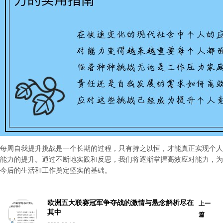
每周自我提升挑战是一个长期的过程，只有持之以恒，才能真正实现个人
能力的提升。通过不断地实践和反思，我们将逐渐掌握高效应对能力，为
今后的生活和工作奠定坚实的基础。
欧洲五大联赛冠军争夺战的激情与悬念解析尽在
上一
其中
篇