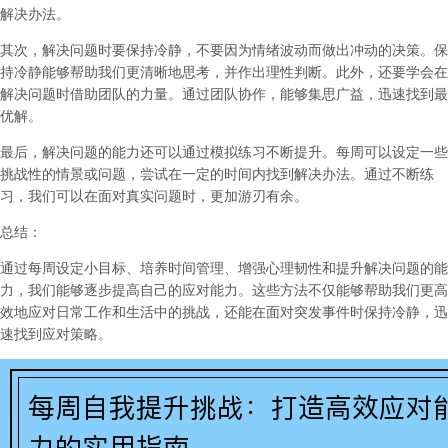
解决办法。
其次，解决问题时要保持冷静，不要因为情绪波动而做出冲动的决策。保
持冷静能够帮助我们更清晰地思考，并作出理性判断。此外，还要学会在
解决问题时借助团队的力量。通过团队协作，能够集思广益，迅速找到最
优解。
最后，解决问题的能力还可以通过模拟练习不断提升。每周可以设定一些
挑战性的情景或问题，尝试在一定的时间内找到解决办法。通过不断练
习，我们可以在面对真实问题时，更加游刃有余。
总结：
通过每周设定小目标、培养时间管理、增强心理韧性和提升解决问题的能
力，我们能够逐步提高自己的应对能力。这些方法不仅能够帮助我们更高
效地应对日常工作和生活中的挑战，还能在面对突发事件时保持冷静，迅
速找到应对策略。