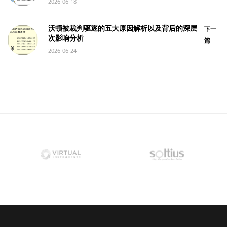
2026-06-18
沃顿被裁判驱逐的五大原因解析以及背后的深层
下一
次影响分析
篇
2026-06-24