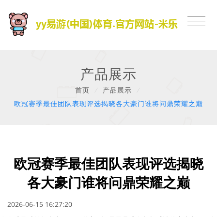
产品展示
首页
/
产品展示
/
欧冠赛季最佳团队表现评选揭晓各大豪门谁将问鼎荣耀之巅
欧冠赛季最佳团队表现评选揭晓
各大豪门谁将问鼎荣耀之巅
2026-06-15 16:27:20