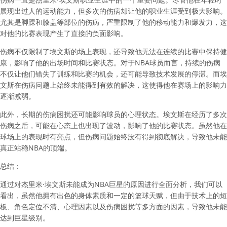
展现出过人的运动能力，但多次的伤病却让他的职业生涯受到极大影响。
尤其是脚踝和膝盖等部位的伤病，严重限制了他的移动能力和爆发力，这
对他的比赛表现产生了直接的负面影响。
伤病不仅限制了埃文斯的场上表现，还导致他无法在连续的比赛中保持健
康，影响了他的出场时间和比赛状态。对于NBA球员而言，持续的伤病
不仅让他们错失了训练和比赛的机会，还可能导致技术发展的停滞。而埃
文斯在伤病问题上始终未能得到有效的解决，这使得他在赛场上的影响力
逐渐减弱。
此外，长期的伤病困扰还可能影响球员的心理状态。埃文斯在经历了多次
伤病之后，可能在心态上也出现了波动，影响了他的比赛状态。虽然他在
球场上的表现时有亮点，但伤病问题始终没有得到彻底解决，导致他未能
真正站稳NBA的顶端。
总结：
通过对杰里米·埃文斯未能成为NBA巨星的原因进行全面分析，我们可以
看出，虽然他拥有出色的身体素质和一定的篮球天赋，但由于技术上的短
板、角色定位不清、心理因素以及伤病困扰等多方面的因素，导致他未能
达到巨星级别。