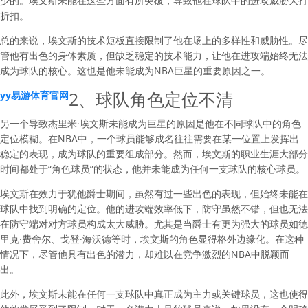
少的。埃文斯未能在这些方面有所突破，导致他在球队中的进攻威胁大打
折扣。
总的来说，埃文斯的技术短板直接限制了他在场上的多样性和威胁性。尽
管他有出色的身体素质，但缺乏稳定的技术能力，让他在进攻端始终无法
成为球队的核心。这也是他未能成为NBA巨星的重要原因之一。
2、球队角色定位不清
yy易游体育官网
另一个导致杰里米·埃文斯未能成为巨星的原因是他在不同球队中的角色
定位模糊。在NBA中，一个球员能够成名往往需要在某一位置上发挥出
稳定的表现，成为球队的重要组成部分。然而，埃文斯的职业生涯大部分
时间都处于“角色球员”的状态，他并未能成为任何一支球队的核心球员。
埃文斯在效力于犹他爵士期间，虽然有过一些出色的表现，但始终未能在
球队中找到明确的定位。他的进攻端效率低下，防守虽然不错，但也无法
在防守端对对方球员构成太大威胁。尤其是当爵士有更为强大的球员如德
里克·费舍尔、戈登·海沃德等时，埃文斯的角色显得格外边缘化。在这种
情况下，尽管他具有出色的潜力，却难以在竞争激烈的NBA中脱颖而
出。
此外，埃文斯未能在任何一支球队中真正成为主力或关键球员，这也使得