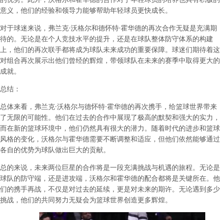
意义，他们的经验和领导力能够帮助年轻球员更快成长。
对于球迷来说，弗兰克·沃格尔和德怀特·霍华德的再次合作无疑是充满期
待的。无论是在个人竞技水平的提升，还是在球队整体防守体系的构建
上，他们的再次联手都将成为球队未来成功的重要保障。球迷们期待着这
对组合再次展示出他们曾经的辉煌，带领球队在未来的赛季中取得更大的
成就。
总结：
总体来看，弗兰克·沃格尔与德怀特·霍华德的再次携手，给篮球世界带来
了无限的可能性。他们在过去的合作中展现了极高的默契和强大的实力，
而在新的篮球环境中，他们仍然具有很大的潜力。随着时代的进步和篮球
风格的变化，沃格尔与霍华德需要不断调整和适应，但他们依然能够通过
各自的优势为球队做出巨大的贡献。
总的来说，未来两位巨星的合作将是一段充满挑战与机遇的旅程。无论是
球队的防守端，还是进攻端，沃格尔和霍华德的配合都将是关键所在。他
们的携手再战，不仅是对过去的延续，更是对未来的期许。无论遇到多少
挑战，他们的共同努力无疑会为篮球世界创造更多辉煌。