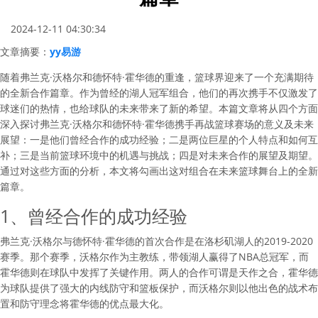
2024-12-11 04:30:34
文章摘要：
yy易游
随着弗兰克·沃格尔和德怀特·霍华德的重逢，篮球界迎来了一个充满期待
的全新合作篇章。作为曾经的湖人冠军组合，他们的再次携手不仅激发了
球迷们的热情，也给球队的未来带来了新的希望。本篇文章将从四个方面
深入探讨弗兰克·沃格尔和德怀特·霍华德携手再战篮球赛场的意义及未来
展望：一是他们曾经合作的成功经验；二是两位巨星的个人特点和如何互
补；三是当前篮球环境中的机遇与挑战；四是对未来合作的展望及期望。
通过对这些方面的分析，本文将勾画出这对组合在未来篮球舞台上的全新
篇章。
1、曾经合作的成功经验
弗兰克·沃格尔与德怀特·霍华德的首次合作是在洛杉矶湖人的2019-2020
赛季。那个赛季，沃格尔作为主教练，带领湖人赢得了NBA总冠军，而
霍华德则在球队中发挥了关键作用。两人的合作可谓是天作之合，霍华德
为球队提供了强大的内线防守和篮板保护，而沃格尔则以他出色的战术布
置和防守理念将霍华德的优点最大化。