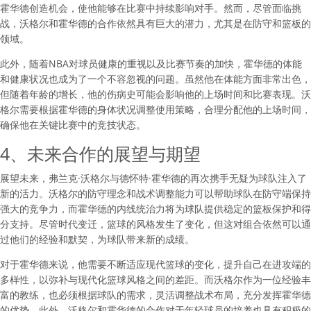
霍华德创造机会，使他能够在比赛中持续影响对手。然而，尽管面临挑
战，沃格尔和霍华德的合作依然具有巨大的潜力，尤其是在防守和篮板的
领域。
此外，随着NBA对球员健康的重视以及比赛节奏的加快，霍华德的体能
和健康状况也成为了一个不容忽视的问题。虽然他在体能方面非常出色，
但随着年龄的增长，他的伤病史可能会影响他的上场时间和比赛表现。沃
格尔需要根据霍华德的身体状况调整使用策略，合理分配他的上场时间，
确保他在关键比赛中的竞技状态。
4、未来合作的展望与期望
展望未来，弗兰克·沃格尔与德怀特·霍华德的再次携手无疑为球队注入了
新的活力。沃格尔的防守理念和战术调整能力可以帮助球队在防守端保持
强大的竞争力，而霍华德的内线统治力将为球队提供稳定的篮板保护和得
分支持。尽管时代变迁，篮球的风格发生了变化，但这对组合依然可以通
过他们的经验和默契，为球队带来新的成绩。
对于霍华德来说，他需要不断适应现代篮球的变化，提升自己在进攻端的
多样性，以弥补与现代化篮球风格之间的差距。而沃格尔作为一位经验丰
富的教练，也必须根据球队的需求，灵活调整战术布局，充分发挥霍华德
的优势。此外，沃格尔和霍华德的合作对于年轻球员的培养也具有积极的