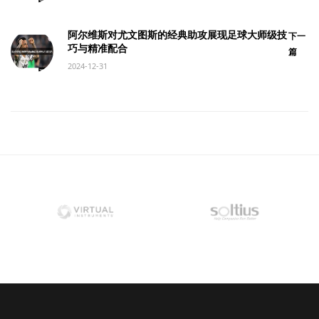
阿尔维斯对尤文图斯的经典助攻展现足球大师级技
下一
巧与精准配合
篇
2024-12-31