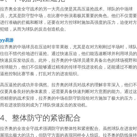
拉齐奥全攻全守战术的另一大亮点便是其高压逼抢战术。球队的中场球
员，尤其是防守型中场，在比赛中扮演着极其重要的角色。他们不仅需要
进行准确的拦截和断球，还要在对方控球时施加高强度的压力，迫使对方
犯错，从而为球队的反击创造机会。
yy易游
拉齐奥的中场球员在压迫时非常果敢，尤其是在对方刚刚过半场时，球队
往往不惜代价地进行逼抢。通过快速压迫，他们能迅速断球并利用球员的
快速反应发动反击。此外，拉齐奥的中场球员通常具备出色的球场视野和
传球能力，他们不仅能够通过精准的传球寻找进攻机会，还能通过不断的
逼抢控制比赛节奏，打乱对方的进攻组织。
高压逼抢的成功并非偶然。拉齐奥的球员对战术的理解非常深入，他们不
仅要具备良好的身体素质，还需要具备快速判断对方意图的能力。通过这
些精密的战术安排，拉齐奥的中场在防守阶段给对方施加了极大的压力，
而在进攻阶段则成为了球队快速反击的发动机。
4、整体防守的紧密配合
拉齐奥的全攻全守战术强调防守的整体性和紧密配合。虽然球队在进攻时
展现出极大的活力，但防守方面的表现同样令人惊叹。拉齐奥的防线保持