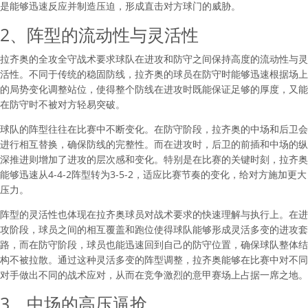
是能够迅速反应并制造压迫，形成直击对方球门的威胁。
2、阵型的流动性与灵活性
拉齐奥的全攻全守战术要求球队在进攻和防守之间保持高度的流动性与灵
活性。不同于传统的稳固防线，拉齐奥的球员在防守时能够迅速根据场上
的局势变化调整站位，使得整个防线在进攻时既能保证足够的厚度，又能
在防守时不被对方轻易突破。
球队的阵型往往在比赛中不断变化。在防守阶段，拉齐奥的中场和后卫会
进行相互替换，确保防线的完整性。而在进攻时，后卫的前插和中场的纵
深推进则增加了进攻的层次感和变化。特别是在比赛的关键时刻，拉齐奥
能够迅速从4-4-2阵型转为3-5-2，适应比赛节奏的变化，给对方施加更大
压力。
阵型的灵活性也体现在拉齐奥球员对战术要求的快速理解与执行上。在进
攻阶段，球员之间的相互覆盖和跑位使得球队能够形成灵活多变的进攻套
路，而在防守阶段，球员也能迅速回到自己的防守位置，确保球队整体结
构不被拉散。通过这种灵活多变的阵型调整，拉齐奥能够在比赛中对不同
对手做出不同的战术应对，从而在竞争激烈的意甲赛场上占据一席之地。
3、中场的高压逼抢