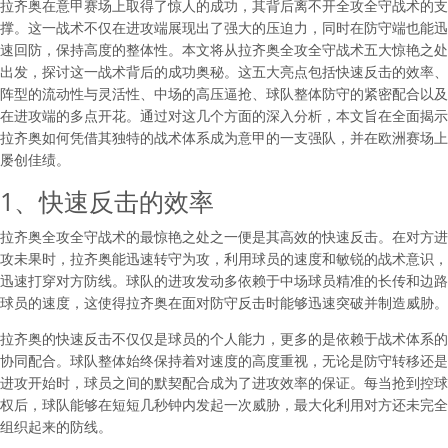
拉齐奥在意甲赛场上取得了惊人的成功，其背后离不开全攻全守战术的支
撑。这一战术不仅在进攻端展现出了强大的压迫力，同时在防守端也能迅
速回防，保持高度的整体性。本文将从拉齐奥全攻全守战术五大惊艳之处
出发，探讨这一战术背后的成功奥秘。这五大亮点包括快速反击的效率、
阵型的流动性与灵活性、中场的高压逼抢、球队整体防守的紧密配合以及
在进攻端的多点开花。通过对这几个方面的深入分析，本文旨在全面揭示
拉齐奥如何凭借其独特的战术体系成为意甲的一支强队，并在欧洲赛场上
屡创佳绩。
1、快速反击的效率
拉齐奥全攻全守战术的最惊艳之处之一便是其高效的快速反击。在对方进
攻未果时，拉齐奥能迅速转守为攻，利用球员的速度和敏锐的战术意识，
迅速打穿对方防线。球队的进攻发动多依赖于中场球员精准的长传和边路
球员的速度，这使得拉齐奥在面对防守反击时能够迅速突破并制造威胁。
拉齐奥的快速反击不仅仅是球员的个人能力，更多的是依赖于战术体系的
协同配合。球队整体始终保持着对速度的高度重视，无论是防守转移还是
进攻开始时，球员之间的默契配合成为了进攻效率的保证。每当抢到控球
权后，球队能够在短短几秒钟内发起一次威胁，最大化利用对方还未完全
组织起来的防线。