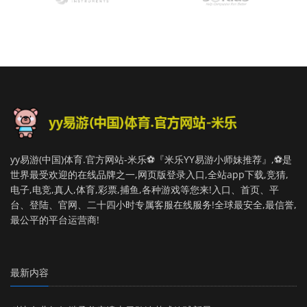
yy易游(中国)体育.官方网站-米乐⚽️『米乐YY易游小师妹推荐』,⚽️是
世界最受欢迎的在线品牌之一,网页版登录入口,全站app下载,竞猜,
电子,电竞,真人,体育,彩票,捕鱼,各种游戏等您来!入口、首页、平
台、登陆、官网、二十四小时专属客服在线服务!全球最安全,最信誉,
最公平的平台运营商!
最新内容