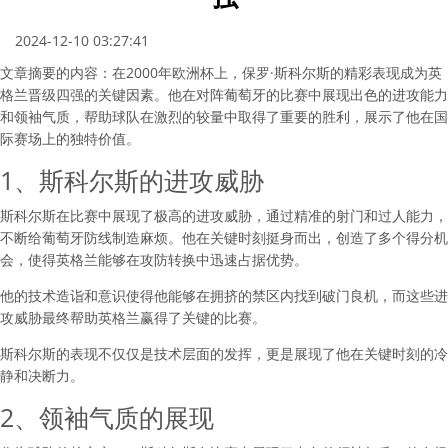
2024-12-10 03:27:41
文章摘要的内容：在2000年欧洲杯上，保罗·斯科尔斯的精彩表现成为英
格兰晋级四强的关键因素。他在对阵葡萄牙的比赛中展现出色的进攻能力
和领袖气质，帮助球队在激烈的较量中取得了重要的胜利，展示了他在国
际赛场上的独特价值。
1、斯科尔斯的进攻威胁
斯科尔斯在比赛中展现了极高的进攻威胁，通过精准的射门和过人能力，
不断给葡萄牙防线制造麻烦。他在关键时刻挺身而出，创造了多个得分机
会，使得英格兰能够在攻防转换中迅速占据优势。
他的技术造诣和意识使得他能够在拥挤的禁区内找到破门良机，而这些进
攻威胁最终帮助英格兰赢得了关键的比赛。
斯科尔斯的表现不仅仅是技术层面的发挥，更是展现了他在关键时刻的冷
静和决断力。
2、领袖气质的展现