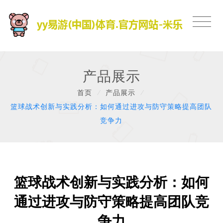
产品展示
首页
/
产品展示
/
篮球战术创新与实践分析：如何通过进攻与防守策略提高团队
竞争力
篮球战术创新与实践分析：如何
通过进攻与防守策略提高团队竞
争力