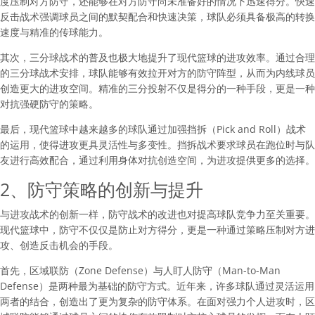
度压制对方防守，还能够在对方防守尚未准备好的情况下迅速得分。快速
反击战术强调球员之间的默契配合和快速决策，球队必须具备极高的转换
速度与精准的传球能力。
其次，三分球战术的普及也极大地提升了现代篮球的进攻效率。通过合理
的三分球战术安排，球队能够有效拉开对方的防守阵型，从而为内线球员
创造更大的进攻空间。精准的三分投射不仅是得分的一种手段，更是一种
对抗强硬防守的策略。
最后，现代篮球中越来越多的球队通过加强挡拆（Pick and Roll）战术
的运用，使得进攻更具灵活性与多变性。挡拆战术要求球员在跑位时与队
友进行高效配合，通过利用身体对抗创造空间，为进攻提供更多的选择。
2、防守策略的创新与提升
与进攻战术的创新一样，防守战术的改进也对提高球队竞争力至关重要。
现代篮球中，防守不仅仅是防止对方得分，更是一种通过策略压制对方进
攻、创造反击机会的手段。
首先，区域联防（Zone Defense）与人盯人防守（Man-to-Man
Defense）是两种最为基础的防守方式。近年来，许多球队通过灵活运用
两者的结合，创造出了更为复杂的防守体系。在面对强力个人进攻时，区