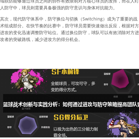
域联防能够通过球员之间的协作有效限制对方核心球员的发挥，而在人盯
人防守中，球员则需要具备极强的防守意识与身体对抗能力。
其次，现代防守体系中，防守换位与切换（Switching）成为了重要的战
术组成部分。在快节奏的比赛中，防守球员需要快速做出反应，根据对方
进攻的变化迅速调整防守站位。通过换位防守，球队可以有效消除对方进
攻者的突破路线，减少进攻方的得分机会。