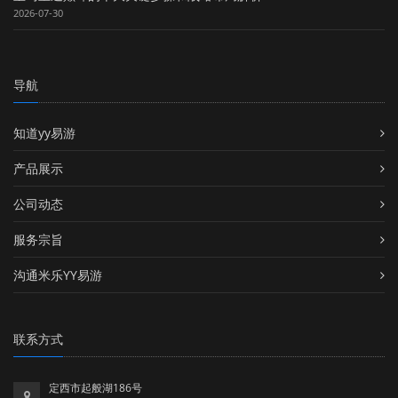
2026-07-30
导航
知道yy易游
产品展示
公司动态
服务宗旨
沟通米乐YY易游
联系方式
定西市起般湖186号