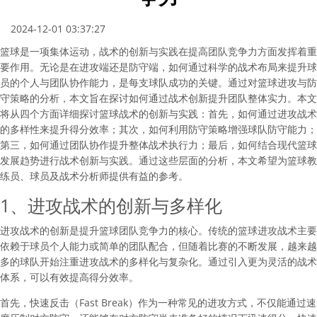
2024-12-01 03:37:27
篮球是一项集体运动，战术的创新与实践在提高团队竞争力方面发挥着重
要作用。无论是在进攻端还是防守端，如何通过科学的战术布局来提升球
员的个人与团队协作能力，是每支球队成功的关键。通过对篮球进攻与防
守策略的分析，本文旨在探讨如何通过战术创新提升团队整体实力。本文
将从四个方面详细探讨篮球战术的创新与实践：首先，如何通过进攻战术
的多样性来提升得分效率；其次，如何利用防守策略增强球队防守能力；
第三，如何通过团队协作提升整体战术执行力；最后，如何结合现代篮球
发展趋势进行战术创新与实践。通过这些层面的分析，本文希望为篮球教
练员、球员及战术分析师提供有益的参考。
1、进攻战术的创新与多样化
进攻战术的创新是提升篮球团队竞争力的核心。传统的篮球进攻战术主要
依赖于球员个人能力或简单的团队配合，但随着比赛的不断发展，越来越
多的球队开始注重进攻战术的多样化与复杂化。通过引入更为灵活的战术
体系，可以有效提高得分效率。
首先，快速反击（Fast Break）作为一种常见的进攻方式，不仅能通过速