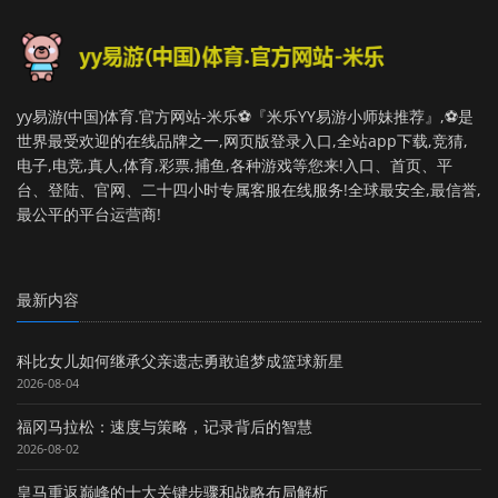
yy易游(中国)体育.官方网站-米乐⚽️『米乐YY易游小师妹推荐』,⚽️是
世界最受欢迎的在线品牌之一,网页版登录入口,全站app下载,竞猜,
电子,电竞,真人,体育,彩票,捕鱼,各种游戏等您来!入口、首页、平
台、登陆、官网、二十四小时专属客服在线服务!全球最安全,最信誉,
最公平的平台运营商!
最新内容
科比女儿如何继承父亲遗志勇敢追梦成篮球新星
2026-08-04
福冈马拉松：速度与策略，记录背后的智慧
2026-08-02
皇马重返巅峰的十大关键步骤和战略布局解析