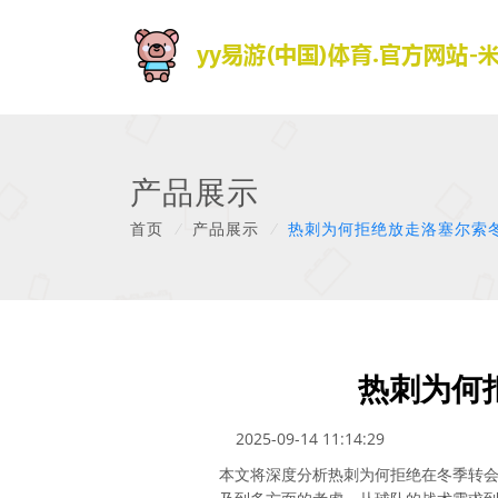
产品展示
首页
/
产品展示
/
热刺为何拒绝放走洛塞尔索
热刺为何
2025-09-14 11:14:29
本文将深度分析热刺为何拒绝在冬季转