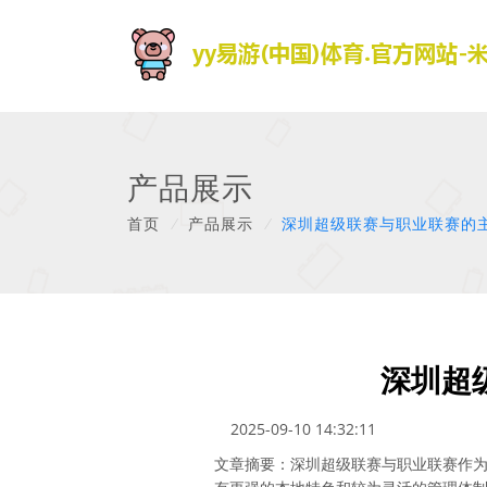
产品展示
首页
/
产品展示
/
深圳超级联赛与职业联赛的
深圳超
2025-09-10 14:32:11
文章摘要：深圳超级联赛与职业联赛作