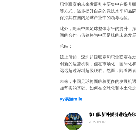
职业联赛的未来发展则主要集中在提升
等方式，逐步提升自身的竞技水平和品
保持其在国内足球产业中的领导地位。
此外，随着中国足球整体水平的提升，
间的合作与借鉴将为中国足球的未来发
总结：
综上所述，深圳超级联赛和职业联赛在
创新的运营机制，但在市场化、国际化
远远超过深圳超级联赛。然而，随着两
未来，中国足球将面临着更多的发展机
加坚实的基础。如何在全球化和本土化
yy易游mile
泰山队新外援引进趋势分
2025-09-07