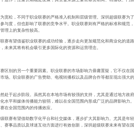
较为宽松，不同于职业联赛的严格准入机制和层级管理。深圳超级联赛为
的参与度，但也影响了联赛的竞争水平。职业联赛则有严格的标准和规范
，管理上的复杂性较高。
级联赛有望借鉴职业联赛的成功经验，逐步走向更加规范化和商业化的道
升，未来其将有机会吸引更多国际化的资源和运营理念。
联赛区别的另一个重要因素。职业联赛的市场影响力毋庸置疑，它不仅在
际市场。职业联赛的广告赞助、电视转播权以及品牌合作等都呈现出强大
仍然处于起步阶段。虽然其在本地市场有较强的支持，尤其是通过地方政
业化水平和媒体传播能力较弱，难以在全国范围内形成广泛的品牌影响力
联赛在全国范围内的传播效应。
超级联赛有望借助数字化平台和社交媒体，逐步扩大其影响力。尤其是年
容、赛事品质以及球迷互动方面进行有效创新，深圳超级联赛未来有望在