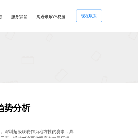
现在联系
态
服务宗旨
沟通米乐YY易游
趋势分析
点。深圳超级联赛作为地方性的赛事，具