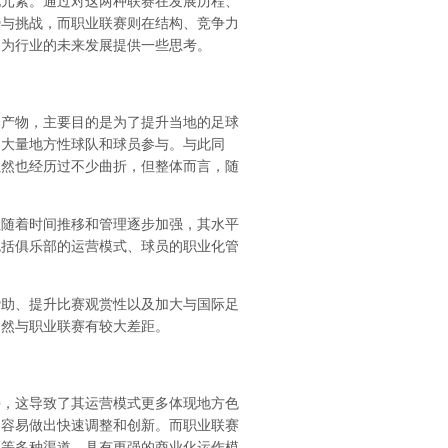
化元素。通过对这两种联赛在发展历程、
势与挑战，而职业联赛则在结构、竞争力
，为行业的未来发展提供一些思考。
的产物，主要目的是为了提升当地的足球
了大量地方性球队和球员参与。与此同
虽然也经历过不少曲折，但整体而言，随
但随着时间推移和管理逐步加强，其水平
包括俱乐部的运营模式、球员的职业化管
赞助、提升比赛观赏性以及加大与国际足
仍然与职业联赛有较大差距。
持，这导致了其运营模式更多体现地方色
，容易做出快速调整和创新。而职业联赛
票等多种渠道，具有更强的商业化运作模