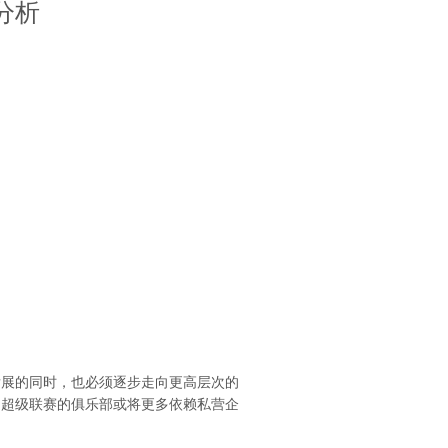
分析
发展的同时，也必须逐步走向更高层次的
圳超级联赛的俱乐部或将更多依赖私营企