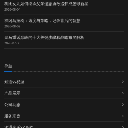
科比女儿如何继承父亲遗志勇敢追梦成篮球新星
2026-08-04
福冈马拉松：速度与策略，记录背后的智慧
2026-08-02
皇马重返巅峰的十大关键步骤和战略布局解析
2026-07-30
导航
知道yy易游
产品展示
公司动态
服务宗旨
沟通米乐YY易游