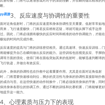
比赛经验，门将可以逐渐形成对对手的深刻理解，并在瞬间做出精准的判
断。
3、反应速度与协调性的重要性
yy易游
面对近角低射时，门将的反应速度和身体协调性至关重要。低射常常贴地
而来，飞行速度极快，门将若反应稍有迟疑，球就可能从脚下或手边滑
过。因此，门将必须拥有极快的反应时间和精准的动作协调能力，才能在
极短的时间内完成扑救。
反应速度的提高与门将的训练密切相关。通过高速球、快速反应训练，门
将能够提升自己在瞬间做出反应的能力。这些训练包括视觉反应、手脚协
调等方面的强化，使得门将在面临突如其来的低射时，能够迅速判断球的
飞行轨迹，并做出有效反应。
此外，身体的协调性也在扑救中起着重要作用。尤其是在面对近角低射
时，门将需要快速移动到位，脚步的灵活性与身体的协调性直接影响扑救
的成功与否。在这些快速的动作转换中，门将必须保持身体的平衡，同时
保持身体各部位的协调工作。通过不断的训练和比赛积累，门将能够更好
地提升这一能力。
4、心理素质与压力下的表现