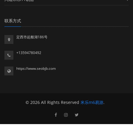
联系方式
定西市起般湖186号
+13594780492
https://www.seobjb.com
© 2026 All Rights Reserved
米乐m6易游
.