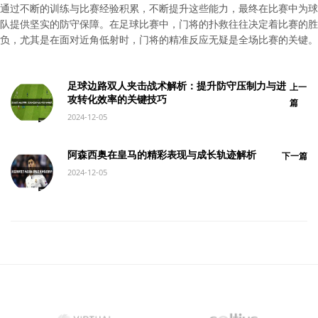
通过不断的训练与比赛经验积累，不断提升这些能力，最终在比赛中为球
队提供坚实的防守保障。在足球比赛中，门将的扑救往往决定着比赛的胜
负，尤其是在面对近角低射时，门将的精准反应无疑是全场比赛的关键。
足球边路双人夹击战术解析：提升防守压制力与进
上一
攻转化效率的关键技巧
篇
2024-12-05
阿森西奥在皇马的精彩表现与成长轨迹解析
下一篇
2024-12-05