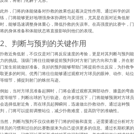
反应，将射门化解于无形。
此外，门将的体能储备对扑救的效果也起着决定性作用。通过科学的训
练，门将能够更好地增强身体协调性与灵活性，尤其是在面对近角低射
时，能够迅速调整身体重心，降低扑救的失误率。在高强度的比赛中，门
将的身体准备和体能状态将直接影响到他们的表现。
2、判断与预判的关键作用
扑救近角低射，不仅仅是对门将反应速度的考验，更是对其判断与预判能
力的挑战。顶级门将往往能够提前预判到对方射门的方向和力量，并在射
门发生前就做好准备。良好的预判能够帮助门将提前作出反应，为扑救争
取更多的时间。优秀门将往往能够通过观察对方球员的眼神、动作、站位
等细节，捕捉到射门的蛛丝马迹。
例如，当对方球员准备起脚时，门将会通过观察其脚部动作、膝盖的弯曲
度等细节，判断出球的飞行轨迹。在许多情况下，门将能够预测对方球员
会选择低射近角，而在球员起脚瞬间，迅速做出扑救动作。通过这种预
判，门将可以提前调整站位，减少扑救难度，提高防守的准确性。
当然，判断与预判不仅仅依赖于门将的经验和直觉，还需要通过分析对方
球员的习惯和过往的比赛数据来为自己提供更多的信息。通过长期积累的