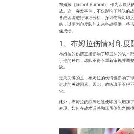
布姆拉（Jasprit Bumrah）
战。这一突发事件，不仅影响了球队的
备战困境进行详细分析，探讨伤病对印
略，以期为印度队的未来备战提供一些
佳成绩。
1、布姆拉伤情对印度
布姆拉的伤情直接影响了印度队的战术
于他的缺席，球队不得不重新审视并调
缺。
更为关键的是，布姆拉的伤情也影响了
进攻的关键因素。因此，教练班子不得
求。
此外，布姆拉的缺阵还迫使印度队增加
表现。如何在战术调整和球员体能之间