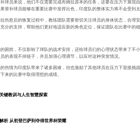
替补球员来说，他们不仅需要完成布姆拉原本的任务，还要在压力下展现
如果替补球员能够在重要比赛中发挥出色，印度队的整体实力将不会受到
姆拉伤愈后的恢复过程中，教练团队需要密切关注球员的身体状态，合理
员充分的支持，帮助他们更好地适应新的角色定位，保证团队在比赛中的
大的困扰，不仅影响了球队的战术安排，还给球员们的心理状态带来了不
球员的表现不掉链子，并且加强心理调节，以应对这种突发情况。
拉的伤情为印度队带来了诸多困难，但也激励了其他球员在压力下迎接挑
接下来的比赛中取得理想的成绩。
关键教训与人生智慧探索
解析 从初登巴萨到夺得世界杯荣耀