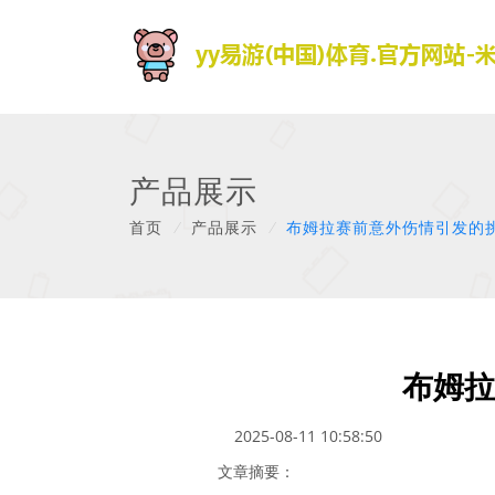
产品展示
首页
/
产品展示
/
布姆拉赛前意外伤情引发的
布姆拉
2025-08-11 10:58:50
文章摘要：