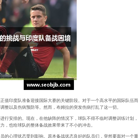
，正值印度队准备迎接国际大赛的关键阶段。对于一个高水平的国际队伍
的调整以及伤病预防等。然而，布姆拉的突发伤病打乱了这一切。
心进行安排的。现在，在他缺阵的情况下，球队不得不临时调整训练计划
压力，也给球队的整体备战效果带来了不小的冲击。
球员的心理状态受到影响。原本备战状态良好的队员们，突然要面对一个