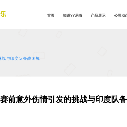
首页
知道YY易游
产品展示
公司动
挑战与印度队备战困境
赛前意外伤情引发的挑战与印度队备