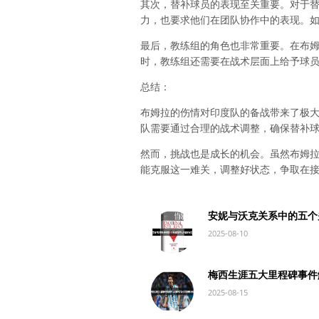
其次，替补球员的表现至关重要。对于
力，也要求他们在团队协作中的表现。
最后，教练组的角色也非常重要。在布
时，教练组还需要在战术层面上给予球
总结：
布姆拉的伤情对印度队的备战带来了极
队需要通过合理的战术调整，确保替补
然而，挑战也是成长的机会。虽然布姆
能克服这一难关，调整好状态，争取在
安妮与沃克关系中的五个
2025-08-10
梅西生涯五大里程碑事件
2025-08-15