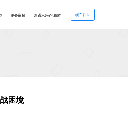
现在联系
态
服务宗旨
沟通米乐YY易游
战困境