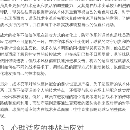
员具备更多的战术意识和灵活的调整能力。尤其是在战术变革较为剧烈的
球队，球员往往需要根据新的战术体系重新审视自己的角色与任务。对于
一名球员而言，适应战术变革首先要求其能够快速理解教练的意图，了解
战术执行的细节，并在训练中不断实践和调整自己的位置和跑动。
战术的变革不仅仅体现在进攻方式的变化上，防守体系的调整也是球员适
应过程中不可忽视的一环。在防守体系发生变化时，球员的防守职责和协
作要求也会发生变化。以多次战术调整的阿根廷球员梅西为例，他在巴萨
时期适应了极具控制性的传控战术，但在来到巴黎圣日耳曼后，尽管球队
依旧强调进攻，但战术风格偏重快速推进和反击。梅西的适应过程就涉及
到如何在不同的战术要求下，调整自己的踢球方式和跑动路线，以便最大
化地发挥自己的技术优势。
另外，战术变革对球队整体配合的要求也更加严格。为了适应新的战术体
系，球员不仅要调整个人的技术特点，还需要与队友在场上的配合默契度
上做出积极调整。例如，球员在进攻端的跑位需要考虑到新战术下的传球
路线和空间利用，而防守端则需要通过更紧密的团队协作来应对新的对手
威胁。球员的适应能力在战术变革面前，往往直接影响到球队的整体表
现。
3、心理适应的挑战与应对