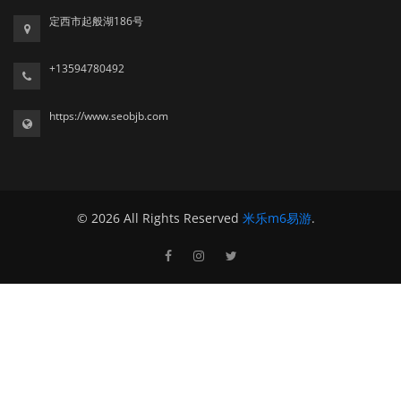
定西市起般湖186号
+13594780492
https://www.seobjb.com
© 2026 All Rights Reserved
米乐m6易游
.