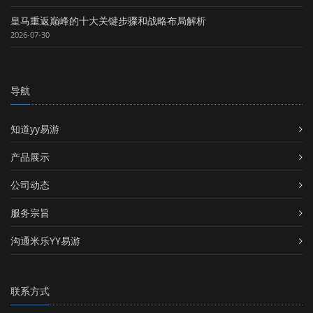
皇马重返巅峰的十大关键步骤和战略布局解析
2026-07-30
导航
知道yy易游
产品展示
公司动态
服务宗旨
沟通米乐YY易游
联系方式