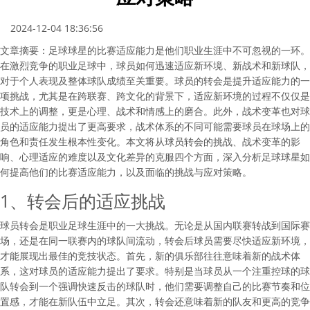
2024-12-04 18:36:56
文章摘要：足球球星的比赛适应能力是他们职业生涯中不可忽视的一环。
在激烈竞争的职业足球中，球员如何迅速适应新环境、新战术和新球队，
对于个人表现及整体球队成绩至关重要。球员的转会是提升适应能力的一
项挑战，尤其是在跨联赛、跨文化的背景下，适应新环境的过程不仅仅是
技术上的调整，更是心理、战术和情感上的磨合。此外，战术变革也对球
员的适应能力提出了更高要求，战术体系的不同可能需要球员在球场上的
角色和责任发生根本性变化。本文将从球员转会的挑战、战术变革的影
响、心理适应的难度以及文化差异的克服四个方面，深入分析足球球星如
何提高他们的比赛适应能力，以及面临的挑战与应对策略。
1、转会后的适应挑战
球员转会是职业足球生涯中的一大挑战。无论是从国内联赛转战到国际赛
场，还是在同一联赛内的球队间流动，转会后球员需要尽快适应新环境，
才能展现出最佳的竞技状态。首先，新的俱乐部往往意味着新的战术体
系，这对球员的适应能力提出了要求。特别是当球员从一个注重控球的球
队转会到一个强调快速反击的球队时，他们需要调整自己的比赛节奏和位
置感，才能在新队伍中立足。其次，转会还意味着新的队友和更高的竞争