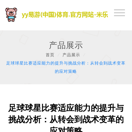
产品展示
首页
/
产品展示
/
足球球星比赛适应能力的提升与挑战分析：从转会到战术变革
的应对策略
足球球星比赛适应能力的提升与
挑战分析：从转会到战术变革的
应对策略