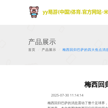
产品展示
首页
/
产品展示
/
梅西回归巴萨的四大焦点消
梅西回
2025-07-30 11:14:14
梅西回归巴萨的消息震动了整个足球界