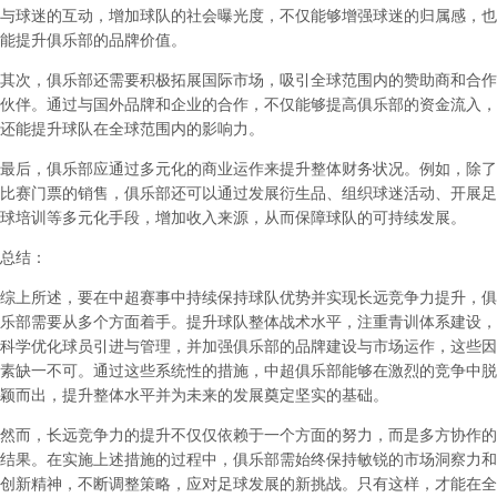
与球迷的互动，增加球队的社会曝光度，不仅能够增强球迷的归属感，也
能提升俱乐部的品牌价值。
其次，俱乐部还需要积极拓展国际市场，吸引全球范围内的赞助商和合作
伙伴。通过与国外品牌和企业的合作，不仅能够提高俱乐部的资金流入，
还能提升球队在全球范围内的影响力。
最后，俱乐部应通过多元化的商业运作来提升整体财务状况。例如，除了
比赛门票的销售，俱乐部还可以通过发展衍生品、组织球迷活动、开展足
球培训等多元化手段，增加收入来源，从而保障球队的可持续发展。
总结：
综上所述，要在中超赛事中持续保持球队优势并实现长远竞争力提升，俱
乐部需要从多个方面着手。提升球队整体战术水平，注重青训体系建设，
科学优化球员引进与管理，并加强俱乐部的品牌建设与市场运作，这些因
素缺一不可。通过这些系统性的措施，中超俱乐部能够在激烈的竞争中脱
颖而出，提升整体水平并为未来的发展奠定坚实的基础。
然而，长远竞争力的提升不仅仅依赖于一个方面的努力，而是多方协作的
结果。在实施上述措施的过程中，俱乐部需始终保持敏锐的市场洞察力和
创新精神，不断调整策略，应对足球发展的新挑战。只有这样，才能在全