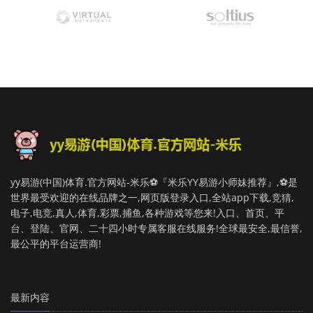
yy易游(中国)体育.官方网站-米乐⚽️『米乐YY易游小师妹推荐』,⚽️是
世界最受欢迎的在线品牌之一,网页版登录入口,全站app下载,竞猜,
电子,电竞,真人,体育,彩票,捕鱼,各种游戏等您来!入口、首页、平
台、登陆、官网、二十四小时专属客服在线服务!全球最安全,最信誉,
最公平的平台运营商!
最新内容