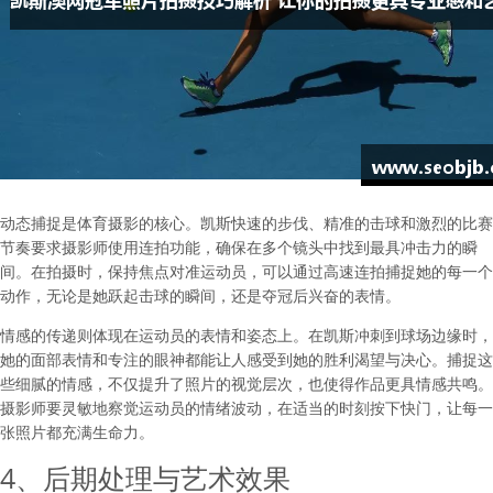
动态捕捉是体育摄影的核心。凯斯快速的步伐、精准的击球和激烈的比赛
节奏要求摄影师使用连拍功能，确保在多个镜头中找到最具冲击力的瞬
间。在拍摄时，保持焦点对准运动员，可以通过高速连拍捕捉她的每一个
动作，无论是她跃起击球的瞬间，还是夺冠后兴奋的表情。
情感的传递则体现在运动员的表情和姿态上。在凯斯冲刺到球场边缘时，
她的面部表情和专注的眼神都能让人感受到她的胜利渴望与决心。捕捉这
些细腻的情感，不仅提升了照片的视觉层次，也使得作品更具情感共鸣。
摄影师要灵敏地察觉运动员的情绪波动，在适当的时刻按下快门，让每一
张照片都充满生命力。
4、后期处理与艺术效果