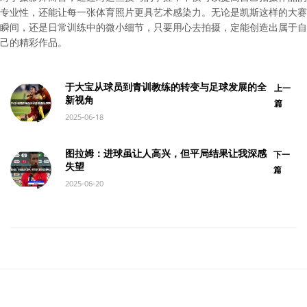
专业性，还能让每一张体育照片更具艺术感染力。无论是凯斯这样的大赛
瞬间，还是日常训练中的微小细节，只要用心去拍摄，定能创造出属于自
己的精彩作品。
于大宝从球员到青训教练的转变与足球发展的全
上一
新视角
篇
2025-06-18
图拉姆：进球虽让人高兴，但平局结果让我深感
下一
失望
篇
2025-06-20