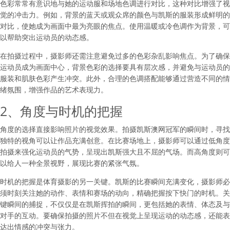
色彩常常有意识地与她的运动服和场地色调进行对比，这种对比增强了视
觉的冲击力。例如，背景的蓝天或观众席的颜色与凯斯的服装形成鲜明的
对比，使她成为画面中最为亮眼的焦点。使用温暖或冷色调作为背景，可
以帮助突出运动员的动态感。
在拍摄过程中，摄影师还需注意避免过多的色彩杂乱影响焦点。为了确保
运动员成为画面中心，背景色彩的选择要具有层次感，并避免与运动员的
服装和肌肤色彩产生冲突。此外，合理的色调搭配能够通过营造不同的情
绪氛围，增强作品的艺术表现力。
2、角度与时机的把握
角度的选择直接影响照片的视觉效果。拍摄凯斯澳网冠军的瞬间时，寻找
独特的视角可以让作品充满创意。在比赛场地上，摄影师可以通过低角度
拍摄来强化运动员的气势，呈现出凯斯强大且不屈的气场。而高角度则可
以给人一种全景视野，展现比赛的紧张气氛。
时机的把握是体育摄影的另一关键。凯斯的比赛瞬间充满变化，摄影师必
须时刻关注她的动作、表情和赛场的动向，精确把握按下快门的时机。关
键瞬间的捕捉，不仅仅是在凯斯挥拍的瞬间，更包括她的表情、体态及与
对手的互动。要确保拍摄的照片不但在视觉上呈现运动的动态感，还能表
达出情感的冲突与张力。