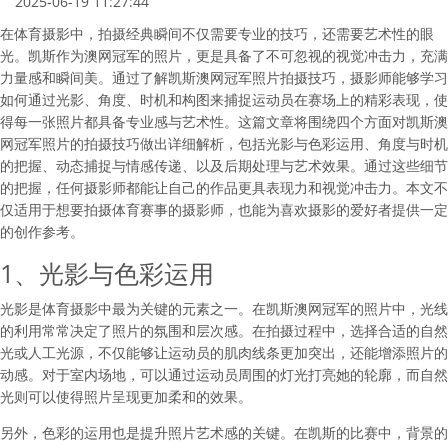
2025-06-19 11:27:44
在体育摄影中，拍摄经典瞬间不仅需要专业的技巧，还需要艺术性的眼
光。凯斯作为澳网冠军的照片，更是具备了不可忽视的视觉冲击力，充满
力量感和瞬间美。通过了解凯斯澳网冠军照片拍摄技巧，摄影师能够学习
如何通过光影、角度、时机和构图来捕捉运动员在赛场上的精彩表现，使
得每一张照片都具备专业感与艺术性。这篇文章将围绕四个方面对凯斯澳
网冠军照片的拍摄技巧做出详细解析，包括光影与色彩运用、角度与时机
的把握、动态捕捉与情感传递、以及后期处理与艺术效果。通过这些细节
的把握，任何摄影师都能让自己的作品更具表现力和视觉冲击力。本文不
仅适用于想要拍摄体育赛事的摄影师，也能为喜欢摄影的爱好者提供一定
的创作参考。
1、光影与色彩运用
光影是体育摄影中最为关键的元素之一。在凯斯澳网冠军的照片中，光线
的利用常常决定了照片的氛围和层次感。在拍摄过程中，选择合适的自然
光或人工光源，不仅能够让运动员的肌肉线条更加突出，还能增添照片的
动感。对于室内场地，可以通过运动员周围的灯光打亮她的轮廓，而自然
光则可以使得照片呈现更加柔和的效果。
另外，色彩的运用也是提升照片艺术感的关键。在凯斯的比赛中，背景的