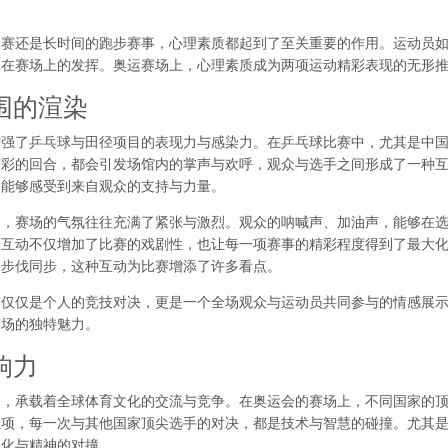
体赛还是长时间的跑步赛事，心理素质都起到了至关重要的作用。运动员
们在赛场上的发挥。奥运赛场上，心理素质成为两项运动精彩表现的无形
围的渲染
增强了乒乓球与田径项目的表现力与感染力。在乒乓球比赛中，尤其是中
精彩的回合，都会引发场馆内的掌声与欢呼，观众与选手之间形成了一种
中能够感受到来自观众的支持与力量。
目，赛场的气氛往往充满了紧张与激烈。观众的呐喊声、加油声，能够在
的互动不仅增加了比赛的戏剧性，也让每一项赛事的精彩程度得到了最大
的步伐同步，这种互动为比赛增添了许多看点。
不仅仅是个人的竞技对决，更是一个全场观众与运动员共同参与的情感展
赛场的独特魅力。
响力
目，承载着全球体育文化的交流与竞争。在奥运会的赛场上，不同国家的
强项，每一次与其他国家顶尖选手的对决，都是技术与智慧的碰撞。尤其
文化与精神的对撞。