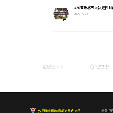
U20亚洲杯五大决定性
2025-05-23
最新内