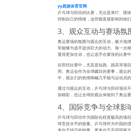
yy易游体育官网
乒乓球与田径的比赛，无论是单打、团
控制自己的情绪，这些都直接影响到他
3、观众互动与赛场氛
奥运赛场的氛围与观众的互动，极大地
常能够为选手提供巨大的动力。每一次
显得更加生动，也让选手在紧张的比赛
在田径比赛中，尤其是短跑、跳高等项
用。奥运会作为全球瞩目的赛事，观众
中，观众们的热情呐喊几乎能与运动员
通过与观众的互动，乒乓球与田径项目
加精彩，也让全球的观众体验到了奥运
4、国际竞争与全球影
乒乓球与田径作为国际化程度极高的项
球竞技水平的较量。乒乓球作为中国的
来自于技巧的较量，更来自于不同国家