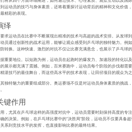
我们将从四个方面详细阐述，如何通过技术、心理素质、观众互动以及国
及到运动员的技巧与身体素质，还将着重探讨运动背后的精神和文化价值
出最精彩的表现。
演绎
，要求运动员在比赛中不断展现出精准的技术与高超的战术安排。从发球
运动员通过创新性的战术运用，能够让观众感受到乒乓球的独特魅力。例
攻防转换。这种快速、激烈的对抗不仅让比赛充满悬念，也展示了乒乓球
占据重要地位。以短跑为例，运动员在起跑时的爆发力、加速段的转化以
术的展示都充满了震撼。例如，百米赛跑中，运动员每个阶段的步伐都需
示精湛技巧的最佳舞台，而这些高水平的技术表现，让田径项目的观众为
是其独特魅力的重要组成部分。奥运赛场不仅是对运动员身体素质的挑战
彩。
关键作用
作用，尤其在乒乓球这样的高强度对抗中，运动员需要时刻保持高度的专
确的决策。例如，在乒乓球比赛中的“决胜局”阶段，运动员不仅要具备
仅关系到竞技水平的发挥，也直接影响比赛的最终结果。