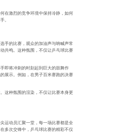
如何在激烈的竞争环境中保持冷静，如何
推手。
国选手的比赛，观众的加油声与呐喊声常
互动共鸣。这种氛围，不仅让乒乓球比赛
选手即将冲刺的时刻起到巨大的鼓舞作
化的展示。例如，在男子百米赛跑的决赛
示。这种氛围的渲染，不仅让比赛本身更
顶尖运动员汇聚一堂，每一场比赛都是全
是在多次交锋中，乒乓球比赛的精彩不仅