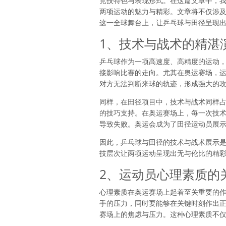
竞技特色与表现形式。在这篇文章中，
两项运动的魅力与精彩。文章将不仅涉
这一全球舞台上，让乒乓球与田径呈现
1、技术与战术的精湛
乒乓球作为一项高速度、高精度的运动
接影响比赛的走向。尤其在奥运赛场，
对方无法判断来球的轨迹，形成强大的
同样，在田径项目中，技术与战术同样
的技巧支持。在奥运赛场上，每一次技
导致失败。奥运会成为了田径运动员展
因此，乒乓球与田径的技术与战术展示
技层次让两项运动呈现出无与伦比的精
2、运动员心理素质的
心理素质在奥运赛场上起着至关重要的
手的压力，同时要能够在关键时刻作出正
赛场上的焦虑与压力。这种心理素质不