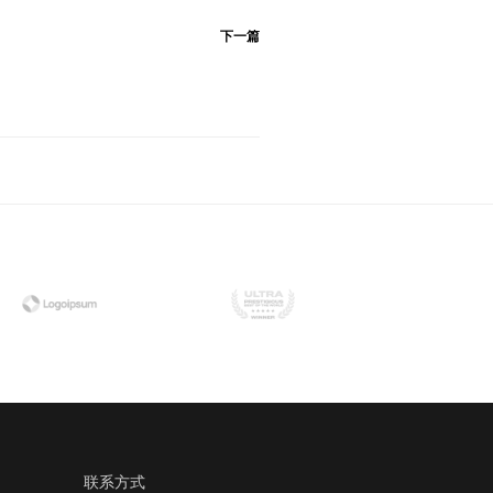
下一篇
联系方式