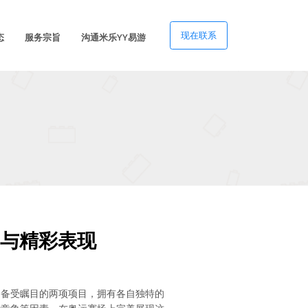
现在联系
态
服务宗旨
沟通米乐YY易游
与精彩表现
中备受瞩目的两项项目，拥有各自独特的