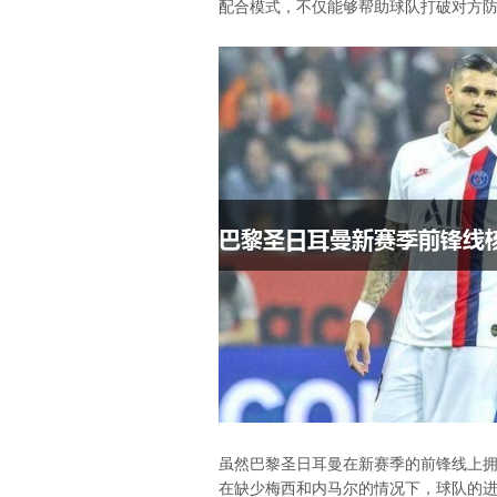
配合模式，不仅能够帮助球队打破对方
虽然巴黎圣日耳曼在新赛季的前锋线上
在缺少梅西和内马尔的情况下，球队的