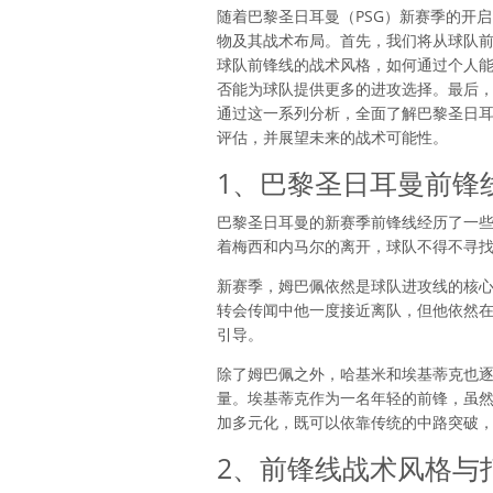
随着巴黎圣日耳曼（PSG）新赛季的开
物及其战术布局。首先，我们将从球队
球队前锋线的战术风格，如何通过个人
否能为球队提供更多的进攻选择。最后
通过这一系列分析，全面了解巴黎圣日
评估，并展望未来的战术可能性。
1、巴黎圣日耳曼前锋
巴黎圣日耳曼的新赛季前锋线经历了一
着梅西和内马尔的离开，球队不得不寻
新赛季，姆巴佩依然是球队进攻线的核
转会传闻中他一度接近离队，但他依然
引导。
除了姆巴佩之外，哈基米和埃基蒂克也
量。埃基蒂克作为一名年轻的前锋，虽
加多元化，既可以依靠传统的中路突破
2、前锋线战术风格与