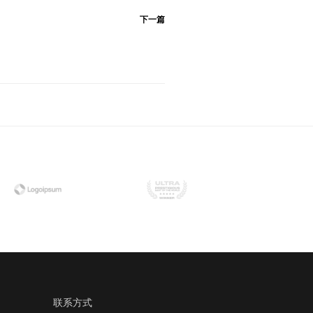
下一篇
联系方式