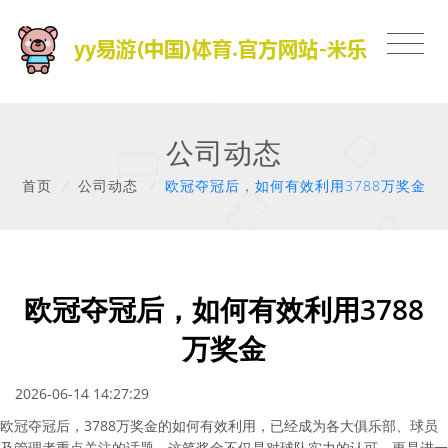
公司动态
首页
/
公司动态
/
欧冠夺冠后，如何有效利用3788万奖金
欧冠夺冠后，如何有效利用3788
万奖金
2026-06-14 14:27:29
欧冠夺冠后，3788万奖金的如何有效利用，已经成为各大俱乐部、球员
及管理者重点关注的话题。这笔奖金不仅是对球队实力的认可，更是进一