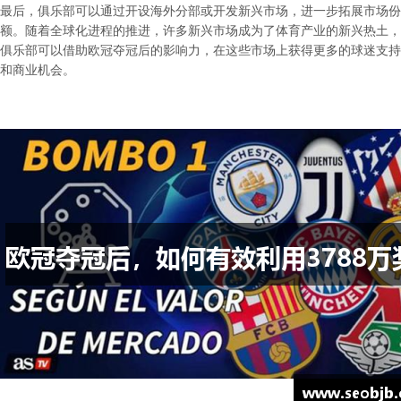
最后，俱乐部可以通过开设海外分部或开发新兴市场，进一步拓展市场份
额。随着全球化进程的推进，许多新兴市场成为了体育产业的新兴热土，
俱乐部可以借助欧冠夺冠后的影响力，在这些市场上获得更多的球迷支持
和商业机会。