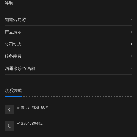
导航
知道yy易游
产品展示
公司动态
服务宗旨
沟通米乐YY易游
联系方式
定西市起般湖186号
+13594780492