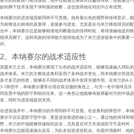
赛尔的抢断技巧相当成熟，他不仅能通过身体对抗赢得球权，还能通过巧
妙的脚下技术实现干净利落的抢断，这也使得他在对抗中占有优势。
本纳赛尔的进攻端贡献同样不可忽视。他有着出色的视野和传球意识，能
为前锋送出精准的直塞球，直接参与进攻。尤其是在与米兰锋线球员的配
合中，本纳赛尔总是能够精准地判断最佳的传球时机，将球准确地送到锋
线球员脚下。这样高效的传球能力使得他成为了米兰进攻链条中的重要一
环。
2、本纳赛尔的战术适应性
加盟米兰之后，本纳赛尔展现了出色的战术适应性，能够迅速融入球队的
战术体系。米兰的主教练皮奥利采用了多种战术变化，而本纳赛尔凭借其
多才多艺的特质，能够在不同的战术体系中发挥关键作用。在米兰的4-2-
3-1阵型中，本纳赛尔通常出现在双后腰的角色上，与另一名中场球员共
同负责中场的防守和组织任务。这一角色让他能够有效屏蔽对方的中场进
攻，同时为进攻端提供支持。
在进攻战术中，本纳赛尔的作用同样不可忽视。在皮奥利的阵型中，本纳
赛尔不仅仅是防守型中场，更是进攻推进的核心之一。通过他的传球和视
野，米兰的中场能够快速组织反击，尤其是在对方失误或防守不及时时，
本纳赛尔总能迅速做出反应，为队友创造进攻机会。在面对强敌时，他的