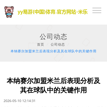
公司动态
首页
/
公司动态
/
本纳赛尔加盟米兰后表现分析及其在球队中的关键作用
本纳赛尔加盟米兰后表现分析及
其在球队中的关键作用
2026-05-10 12:14:31