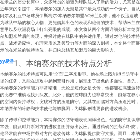
在米兰的历史长河中，众多球员的加盟为球队注入了新的活力，尤其是在
近年来的引援中，本纳赛尔的加入无疑是其中最为成功的一个例子。自从
阿尔及利亚中场球员伊斯梅尔·本纳赛尔加盟AC米兰以来，他不仅迅速成
为球队中场的核心人物，更凭借其出色的表现和稳健的技术，帮助米兰在
意甲以及欧洲赛场上打出亮眼的成绩。本文将从四个方面详细分析本纳赛
尔加盟米兰后的表现，并探讨他在球队中的关键作用。通过对他的技术特
点、战术适应性、心理素质以及领导力等方面的深入剖析，本文将全面展
示他在米兰的独特地位，并归纳总结其加盟后的巨大影响力。
1、本纳赛尔的技术特点分析
yy易游
本纳赛尔的技术特点可以用“全面”二字来形容。他在场上既能担当防守中
场的任务，又能在进攻中起到牵引作用，展现出了出色的多面性。首先，
本纳赛尔的传球能力非常精准，无论是短传还是长传，他都能在高速运转
的比赛中准确地找到队友。此外，他的控球能力也非常突出，能够在狭小
的空间内保持球权，突破对方的压迫防守。尤其在面临对方高压逼抢时，
本纳赛尔的冷静和技术使他能够脱困，为球队创造更多的进攻机会。
除了传球和控球能力，本纳赛尔的防守端表现同样出色。他的防守意识非
常强，能及时判断对方的进攻意图并做出反应。通过精确的拦截和补防，
他经常能在中场拦截对方的进攻传球，为球队提供防守支援。而且，本纳