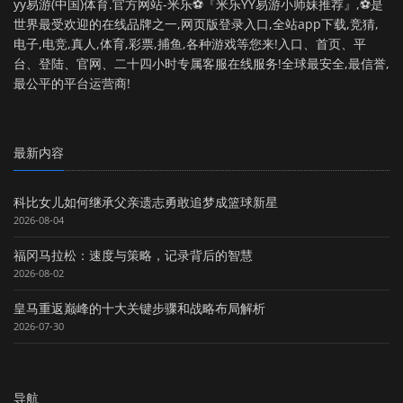
yy易游(中国)体育.官方网站-米乐⚽️『米乐YY易游小师妹推荐』,⚽️是
世界最受欢迎的在线品牌之一,网页版登录入口,全站app下载,竞猜,
电子,电竞,真人,体育,彩票,捕鱼,各种游戏等您来!入口、首页、平
台、登陆、官网、二十四小时专属客服在线服务!全球最安全,最信誉,
最公平的平台运营商!
最新内容
科比女儿如何继承父亲遗志勇敢追梦成篮球新星
2026-08-04
福冈马拉松：速度与策略，记录背后的智慧
2026-08-02
皇马重返巅峰的十大关键步骤和战略布局解析
2026-07-30
导航