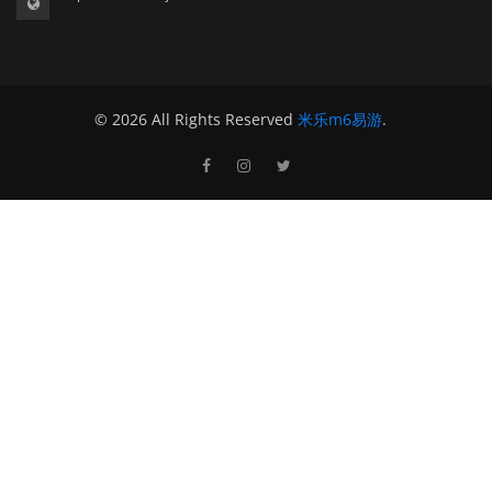
© 2026 All Rights Reserved
米乐m6易游
.