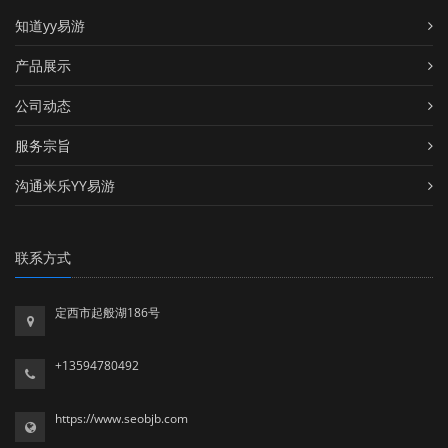
知道yy易游
产品展示
公司动态
服务宗旨
沟通米乐YY易游
联系方式
定西市起般湖186号
+13594780492
https://www.seobjb.com