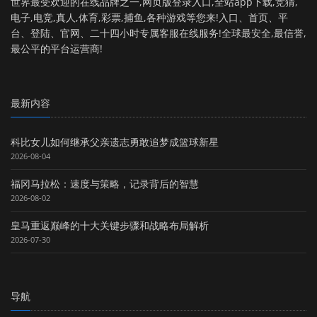
世界最受欢迎的在线品牌之一,网页版登录入口,全站app下载,竞猜,
电子,电竞,真人,体育,彩票,捕鱼,各种游戏等您来!入口、首页、平
台、登陆、官网、二十四小时专属客服在线服务!全球最安全,最信誉,
最公平的平台运营商!
最新内容
科比女儿如何继承父亲遗志勇敢追梦成篮球新星
2026-08-04
福冈马拉松：速度与策略，记录背后的智慧
2026-08-02
皇马重返巅峰的十大关键步骤和战略布局解析
2026-07-30
导航