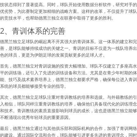
技状态得到了显著提高。同时，球队开始使用数据分析软件，研究对手的
优劣势，为比赛制定更加精细的战略方案。这样的改革，不仅提升了球队
的竞技水平，也帮助德黑兰独立在联赛中取得了更多的胜利。
2、青训体系的完善
德黑兰独立足球队的崛起离不开其强大的青训体系。这一体系的建立和完
善，是球队能够持续成功的关键之一。青训的目标不仅是为一线队培养出
色的球员，更是为伊朗足球的发展贡献更多的足球人才。
首先，德黑兰独立对青训设施的投资大幅增加。球队不仅建立了多座高水
平的训练场，还引入了先进的训练设备和方法。尤其是在青少年时期的体
能、技巧及战术素养培养上，德黑兰独立都要求严格，确保每位进入青训
系统的球员都能够接受专业的指导。
其次，德黑兰独立足球队注重对青训教练的培养和选拔。与外籍教练的引
入相似，球队同样注重青训教练的培养，确保他们具备现代化的训练理念
和技术。青训教练的素质直接影响到球员的成长，这也是德黑兰独立能够
不断涌现出优秀年轻球员的重要原因。
最后，德黑兰独立通过与其他俱乐部和国际机构的合作，加强了青训网络
的建设。通过国际交流和合作，球队能够引进更多先进的青训理念，同时