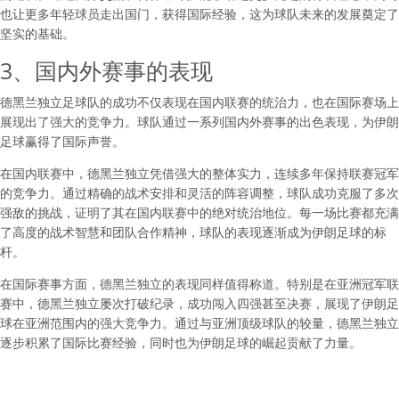
也让更多年轻球员走出国门，获得国际经验，这为球队未来的发展奠定了
坚实的基础。
3、国内外赛事的表现
德黑兰独立足球队的成功不仅表现在国内联赛的统治力，也在国际赛场上
展现出了强大的竞争力。球队通过一系列国内外赛事的出色表现，为伊朗
足球赢得了国际声誉。
在国内联赛中，德黑兰独立凭借强大的整体实力，连续多年保持联赛冠军
的竞争力。通过精确的战术安排和灵活的阵容调整，球队成功克服了多次
强敌的挑战，证明了其在国内联赛中的绝对统治地位。每一场比赛都充满
了高度的战术智慧和团队合作精神，球队的表现逐渐成为伊朗足球的标
杆。
在国际赛事方面，德黑兰独立的表现同样值得称道。特别是在亚洲冠军联
赛中，德黑兰独立屡次打破纪录，成功闯入四强甚至决赛，展现了伊朗足
球在亚洲范围内的强大竞争力。通过与亚洲顶级球队的较量，德黑兰独立
逐步积累了国际比赛经验，同时也为伊朗足球的崛起贡献了力量。