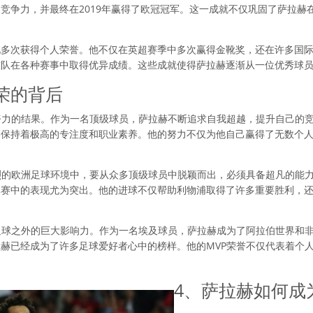
竞争力，并最终在2019年赢得了欧冠冠军。这一成就不仅巩固了萨拉赫
他多次获得个人荣誉。他不仅在英超赛季中多次赢得金靴奖，还在许多国
球队在各种赛事中取得优异成绩。这些成就使得萨拉赫逐渐从一位优秀球
荣的背后
努力的结果。作为一名顶级球员，萨拉赫不断追求自我超越，提升自己的
终保持着极高的专注度和职业素养。他的努力不仅为他自己赢得了无数个
烈的欧洲足球环境中，要从众多顶级球员中脱颖而出，必须具备超凡的能
比赛中的表现尤为突出。他的进球不仅帮助利物浦取得了许多重要胜利，
足球之外的巨大影响力。作为一名埃及球员，萨拉赫成为了阿拉伯世界和
赫已经成为了许多足球爱好者心中的榜样。他的MVP荣誉不仅代表着个
4、萨拉赫如何成