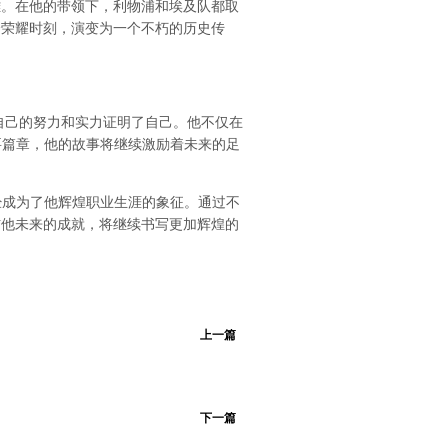
雄。在他的带领下，利物浦和埃及队都取
个荣耀时刻，演变为一个不朽的历史传
自己的努力和实力证明了自己。他不仅在
要篇章，他的故事将继续激励着未来的足
经成为了他辉煌职业生涯的象征。通过不
信他未来的成就，将继续书写更加辉煌的
上一篇
下一篇