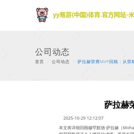
公司动态
首页
/
公司动态
/
萨拉赫荣膺MVP回顾：从荣
萨拉赫
2025-10-29 12:12:07
本文将详细回顾穆罕默德·萨拉赫（Moh