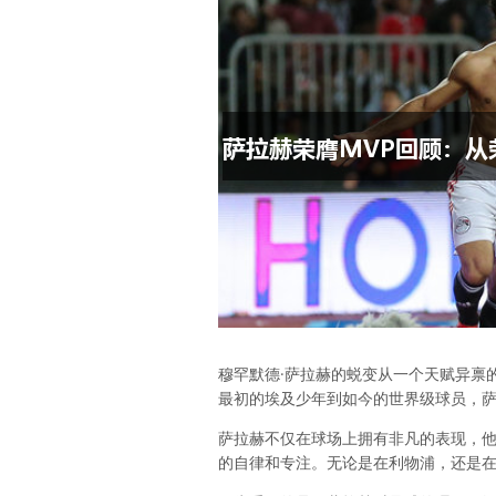
穆罕默德·萨拉赫的蜕变从一个天赋异禀
最初的埃及少年到如今的世界级球员，
萨拉赫不仅在球场上拥有非凡的表现，
的自律和专注。无论是在利物浦，还是