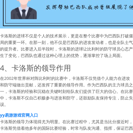
卡洛斯的进球不仅是个人的技术展示，更是在整个比赛中为巴西队打破僵
局的重要一环。在那一刻，他不仅是巴西队的进攻发动者，也是全队士气
的提升者。比赛进入后半段时，卡洛斯的进球让比利时的防守球员心态产
生了变化，巴西队也通过这种心理上的优势，逐渐掌控了场上局面。
4、卡洛斯的领导作用
在2002年世界杯对阵比利时的比赛中，卡洛斯不仅凭借个人能力在进攻
和防守端做出贡献，还发挥了重要的领导作用。作为巴西队的主力球员之
一，卡洛斯的经验和沉稳在关键时刻给队友们提供了巨大的信心。在比赛
中，卡洛斯不仅自己积极参与进攻和防守，还鼓励队友保持专注，防止失
误。
yy易游游戏官网入口
卡洛斯的领导力体现得尤为明显。在比赛过程中，尤其是当比分接近时，
卡洛斯凭借着他多年的国际比赛经验，时常与队友沟通、指挥，保证巴西