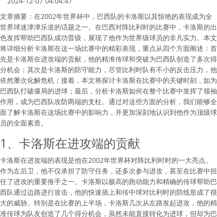
2024-12-07 04:04:47
文章摘要：在2002年世界杯中，巴西队的卡洛斯以其惊艳的表现成为全
世界球迷津津乐道的话题之一。在巴西对阵比利时的比赛中，卡洛斯的出
色发挥帮助巴西队成功晋级，展现了他作为世界级球员的非凡实力。本文
将详细分析卡洛斯在这一场比赛中的精彩表现，重点从四个方面阐述：首
先是卡洛斯在进攻端的贡献，他的精准传球和突破为巴西队创造了多次得
分机会；其次是卡洛斯的防守能力，尽管比利时队有不小的反击压力，他
依然屡次化解危机；接着，本文将探讨卡洛斯在比赛中的关键时刻，如为
巴西队打破僵局的进球；最后，分析卡洛斯如何在整个比赛中发挥了领袖
作用，成为巴西队攻防两端的支柱。通过对这些方面的分析，我们能够全
面了解卡洛斯在这场比赛中的影响力，并更加深刻地认识到他作为顶级球
员的全面素质。
1、卡洛斯在进攻端的贡献
卡洛斯在进攻端的表现是他在2002年世界杯对阵比利时时的一大亮点。
作为左后卫，他不仅承担了防守任务，还多次参与进攻，甚至在比赛中担
任了进攻的重要推手之一。卡洛斯以极高的跑动能力和精确的传球帮助巴
西队通过边路进行攻击，他的快速插上和传中球对比利时的防线形成了很
大的威胁。特别是在比赛的上半场，卡洛斯几次从左路发起进攻，他的精
准传球为队友创造了几个得分机会，虽然未能直接转化为进球，但却为巴