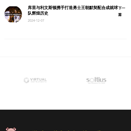
库里与利文斯顿携手打造勇士王朝默契配合成就球
下一
队辉煌历史
篇
2024-12-07