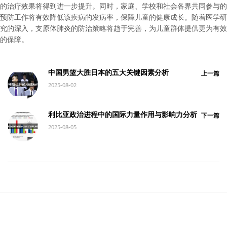
的治疗效果将得到进一步提升。同时，家庭、学校和社会各界共同参与的
预防工作将有效降低该疾病的发病率，保障儿童的健康成长。随着医学研
究的深入，支原体肺炎的防治策略将趋于完善，为儿童群体提供更为有效
的保障。
中国男篮大胜日本的五大关键因素分析
上一篇
2025-08-02
利比亚政治进程中的国际力量作用与影响力分析
下一篇
2025-08-05