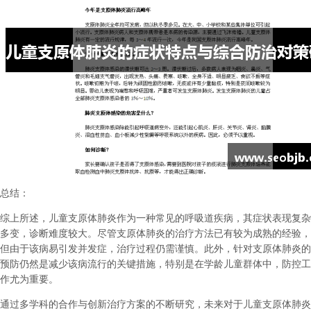
总结：
综上所述，儿童支原体肺炎作为一种常见的呼吸道疾病，其症状表现复杂
多变，诊断难度较大。尽管支原体肺炎的治疗方法已有较为成熟的经验，
但由于该病易引发并发症，治疗过程仍需谨慎。此外，针对支原体肺炎的
预防仍然是减少该病流行的关键措施，特别是在学龄儿童群体中，防控工
作尤为重要。
通过多学科的合作与创新治疗方案的不断研究，未来对于儿童支原体肺炎