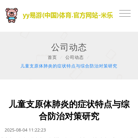
公司动态
首页
/
公司动态
/
儿童支原体肺炎的症状特点与综合防治对策研究
儿童支原体肺炎的症状特点与综
合防治对策研究
2025-08-04 11:22:23